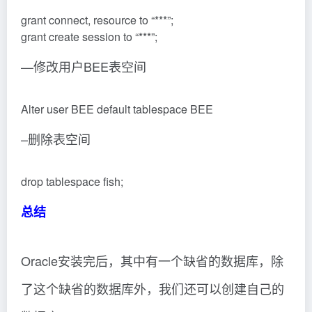
grant connect, resource to “***”;
grant create session to “***”;
—修改用户BEE表空间
Alter user BEE default tablespace BEE
–删除表空间
drop tablespace fish;
总结
Oracle安装完后，其中有一个缺省的数据库，除
了这个缺省的数据库外，我们还可以创建自己的