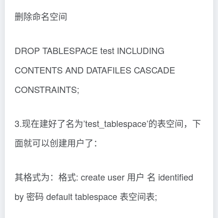
删除命名空间
DROP TABLESPACE test INCLUDING
CONTENTS AND DATAFILES CASCADE
CONSTRAINTS;
3.现在建好了名为’test_tablespace’的表空间，下
面就可以创建用户了：
其格式为：格式: create user 用户 名 identified
by 密码 default tablespace 表空间表;