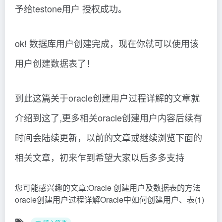
予给testone用户 授权成功。
ok! 数据库用户创建完成，现在你就可以使用该
用户创建数据表了！
到此这篇关于oracle创建用户过程详解的文章就
介绍到这了,更多相关oracle创建用户内容后续有
时间会陆续更新，以前的文章或继续浏览下面的
相关文章，初来乍到希望大家以后多多支持
您可能感兴趣的文章:Oracle 创建用户及数据表的方法
oracle创建用户过程详解Oracle中如何创建用户、表(1)