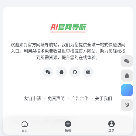
欢迎来到官方网址导航站，我们为您提供全球一站式快速访问
入口。利用AI技术免费收录世界权威官方网站，助力您轻松找
到所需资源，提升您的在线体验。
友链申请
免责声明
广告合作
关于我们
Copyright © 2026
AI官方网址导航站
首页
投稿
登录