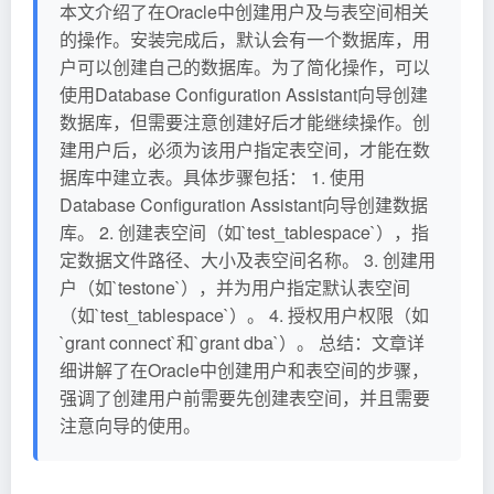
本文介绍了在Oracle中创建用户及与表空间相关
的操作。安装完成后，默认会有一个数据库，用
户可以创建自己的数据库。为了简化操作，可以
使用Database Configuration Assistant向导创建
数据库，但需要注意创建好后才能继续操作。创
建用户后，必须为该用户指定表空间，才能在数
据库中建立表。具体步骤包括： 1. 使用
Database Configuration Assistant向导创建数据
库。 2. 创建表空间（如`test_tablespace`），指
定数据文件路径、大小及表空间名称。 3. 创建用
户（如`testone`），并为用户指定默认表空间
（如`test_tablespace`）。 4. 授权用户权限（如
`grant connect`和`grant dba`）。 总结：文章详
细讲解了在Oracle中创建用户和表空间的步骤，
强调了创建用户前需要先创建表空间，并且需要
注意向导的使用。