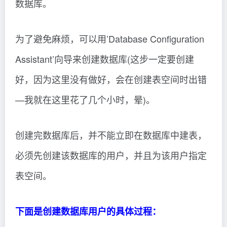
数据库。
为了避免麻烦，可以用’Database Configuration
Assistant’向导来创建数据库(这步一定要创建
好，因为这里没有做好，会在创建表空间时出错
—我就在这里花了几个小时，晕)。
创建完数据库后，并不能立即在数据库中建表，
必须先创建该数据库的用户，并且为该用户指定
表空间。
下面是创建数据库用户的具体过程：