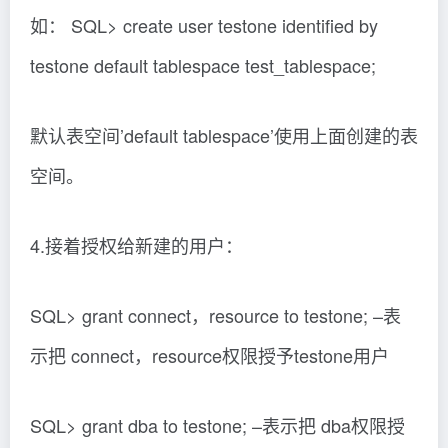
如： SQL> create user testone identified by
testone default tablespace test_tablespace;
默认表空间’default tablespace’使用上面创建的表
空间。
4.接着授权给新建的用户：
SQL> grant connect，resource to testone; –表
示把 connect，resource权限授予testone用户
SQL> grant dba to testone; –表示把 dba权限授