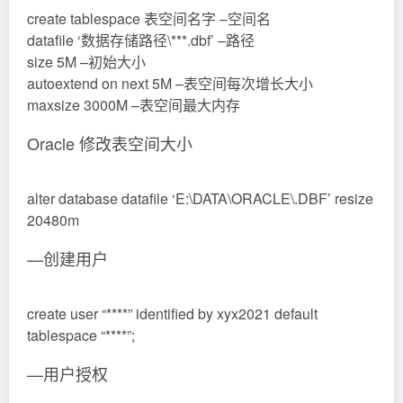
create tablespace 表空间名字 –空间名
datafile ‘数据存储路径\***.dbf’ –路径
size 5M –初始大小
autoextend on next 5M –表空间每次增长大小
maxsize 3000M –表空间最大内存
Oracle 修改表空间大小
alter database datafile ‘E:\DATA\ORACLE\.DBF’ resize
20480m
—创建用户
create user “****” identified by xyx2021 default
tablespace “****”;
—用户授权