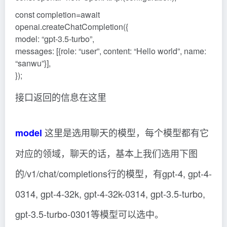
const completion=await
openai.createChatCompletion({
model: “gpt-3.5-turbo”,
messages: [{role: “user”, content: “Hello world”, name:
“sanwu”}],
});
接口返回的信息在这里
这里是选用聊天的模型，每个模型都有它
model
对应的领域，聊天的话，基本上我们选用下图
的/v1/chat/completions行的模型，有gpt-4, gpt-4-
0314, gpt-4-32k, gpt-4-32k-0314, gpt-3.5-turbo,
gpt-3.5-turbo-0301等模型可以选中。