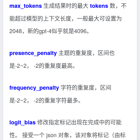
生成结果时的最大
数，不
max_tokens
tokens
能超过模型的上下文长度，一般最大可设置为
2048，新的gpt-4似乎就是4096。
主题的重复度，区间也
presence_penalty
是-2~2， -2的重复度最高。
字符的重复度，区间
frequency_penalty
是-2~2， -2的重复字符最多。
修改指定标记出现在完成中的可能
logit_bias
性。 接受一个 json 对象，该对象将标记（由标