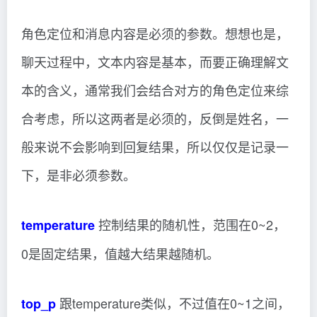
角色定位和消息内容是必须的参数。想想也是，
聊天过程中，文本内容是基本，而要正确理解文
本的含义，通常我们会结合对方的角色定位来综
合考虑，所以这两者是必须的，反倒是姓名，一
般来说不会影响到回复结果，所以仅仅是记录一
下，是非必须参数。
控制结果的随机性，范围在0~2，
temperature
0是固定结果，值越大结果越随机。
跟temperature类似，不过值在0~1之间，
top_p