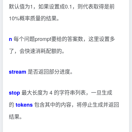
默认值为1，如果设置成0.1，则代表取得是前
10%概率质量的结果。
每个问题prompt要给的答案数，这里设置多
n
了，会快速消耗配额的。
是否返回部分进度。
stream
最大长度为 4 的字符串列表，一旦生成
stop
的
包含其中的内容，将停止生成并返回
tokens
结果。