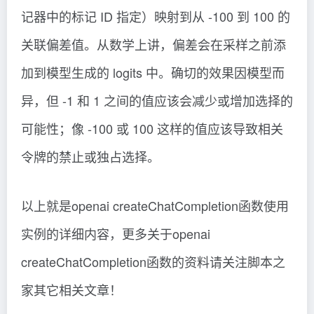
记器中的标记 ID 指定）映射到从 -100 到 100 的
关联偏差值。从数学上讲，偏差会在采样之前添
加到模型生成的 logits 中。确切的效果因模型而
异，但 -1 和 1 之间的值应该会减少或增加选择的
可能性；像 -100 或 100 这样的值应该导致相关
令牌的禁止或独占选择。
以上就是openai createChatCompletion函数使用
实例的详细内容，更多关于openai
createChatCompletion函数的资料请关注脚本之
家其它相关文章！