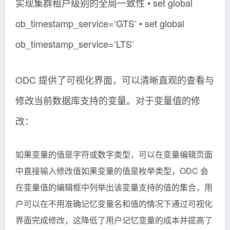
实现集群租户级别的全局一致性 • set global
ob_timestamp_service=‘GTS’ • set global
ob_timestamp_service=‘LTS’
ODC 提供了可视化界面，可以清晰直观的查看与
修改当前数据库支持的变量。对于变量值的修
改：
如果变量的值是字符或数字类型，可以在变量编辑页面
中直接输入修改值如果变量的值是枚举类型，ODC 会
在变量值的编辑框中列举出该变量支持的值的集合，用
户可以在不用准确记忆变量名和值的情况下通过可视化
界面完成修改，这降低了用户记忆变量的成本并提高了