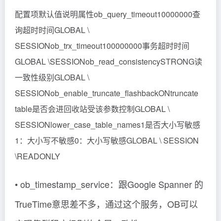
配置项默认值说明属性ob_query_timeout10000000查
询超时时间GLOBAL \
SESSIONob_trx_timeout100000000事务超时时间
GLOBAL \SESSIONob_read_consistencySTRONG读
一致性级别GLOBAL \
SESSIONob_enable_truncate_flashbackONtruncate
table是否会进回收站受该参数控制GLOBAL \
SESSIONlower_case_table_names1是否大小写敏感
1：大小写不敏感0：大小写敏感GLOBAL \ SESSION
\READONLY
• ob_timestamp_service：跟Google Spanner 的
TrueTime意思差不多，通过这个服务，OB可以