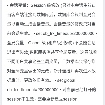
• 会话变量：Session 级修改 (只对本会话生效)。
当客户端连接到数据库后，数据库会复制全局变
量以自动生成会话变量。会话变量的修改只对当
前会话生效。 • set ob_trx_timeout=200000000 •
全局变量：Global 级 (租户级) 修改 (不会随会话
退出而失效)数据库实例共享全局变量。这意味着
不同用户共享这些全局变量，且数据库会保存您
对全局变量做出的更改，断开连接并再次进入数
据库时，更改依旧有效。 • set global
ob_trx_timeout=200000000 • 对当前已经打开的
session不生效 • 需要重新建立session