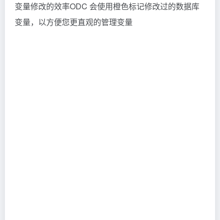
变量修改的效率ODC 会使用橙色标记修改过的数据库
变量，以方便您更直观的管理变量