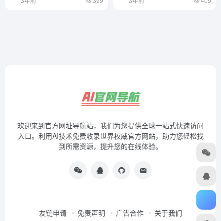
3年前
399
3年前
409
欢迎来到官方网址导航站，我们为您提供全球一站式快速访问
入口。利用AI技术免费收录世界权威官方网站，助力您轻松找
到所需资源，提升您的在线体验。
友链申请
免责声明
广告合作
关于我们