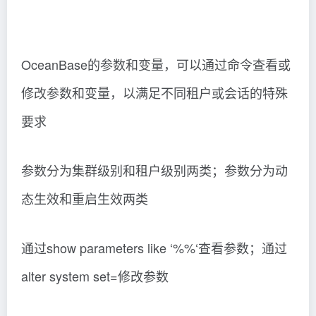
OceanBase的参数和变量，可以通过命令查看或
修改参数和变量，以满足不同租户或会话的特殊
要求
参数分为集群级别和租户级别两类；参数分为动
态生效和重启生效两类
通过show parameters like ‘%%‘查看参数；通过
alter system set=修改参数