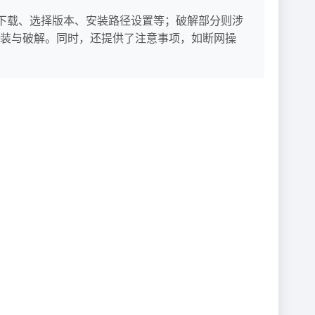
包括下载、选择版本、安装路径设置等；破解部分则涉
装与破解。同时，还提供了注意事项，如断网操