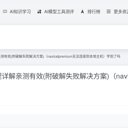
AI知识学习
AI模型工具测评
排行榜
更多资
详解亲测有效(附破解失败解决方案)（navicatpremium无法连接到本地主机）学到了吗
破解教程详解亲测有效(附破解失败解决方案)（nav