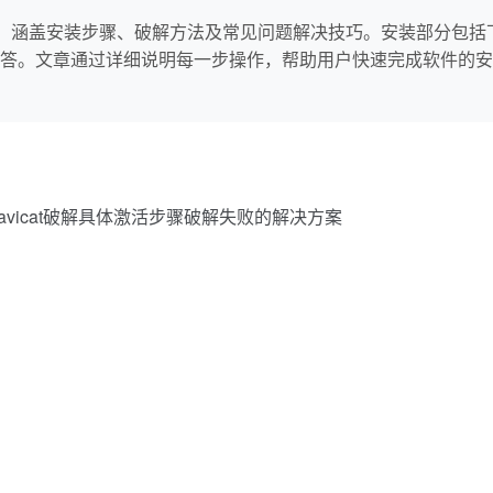
ium软件，涵盖安装步骤、破解方法及常见问题解决技巧。安装部分
答。文章通过详细说明每一步操作，帮助用户快速完成软件的安
t安装Navicat破解具体激活步骤破解失败的解决方案