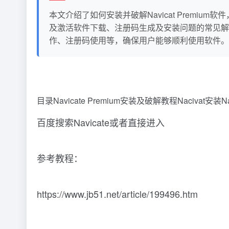
本文介绍了如何安装并破解Navicat Prem
及激活软件下载、注册码生成及安装问题的常见解
作、注册码使用等，确保用户能够顺利使用软件。
目录Navicate Premium安装及破解教程Naciva
百度搜索Navicate或者直接进入
参考教程：
https://www.jb51.net/article/199496.htm