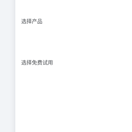
选择产品
选择免费试用