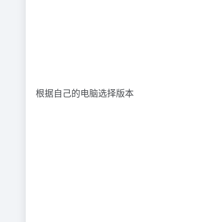
根据自己的电脑选择版本