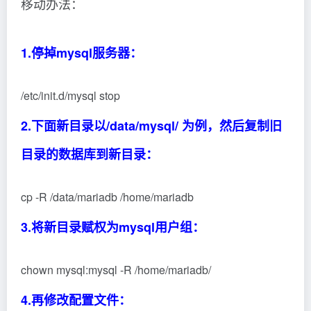
移动办法：
1.停掉mysql服务器：
/etc/init.d/mysql stop
2.下面新目录以/data/mysql/ 为例，然后复制旧
目录的数据库到新目录：
cp -R /data/mariadb /home/mariadb
3.将新目录赋权为mysql用户组：
chown mysql:mysql -R /home/mariadb/
4.再修改配置文件：