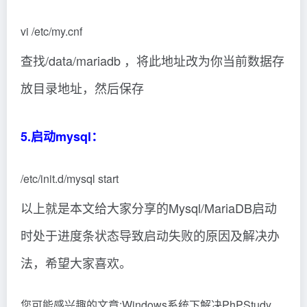
vi /etc/my.cnf
查找/data/mariadb ，将此地址改为你当前数据存
放目录地址，然后保存
5.启动mysql：
/etc/init.d/mysql start
以上就是本文给大家分享的Mysql/MariaDB启动
时处于进度条状态导致启动失败的原因及解决办
法，希望大家喜欢。
您可能感兴趣的文章:Windows系统下解决PhPStudy