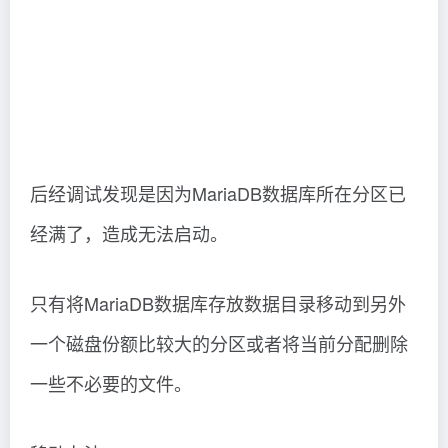
后经调试发现是因为MariaDB数据库所在分区已
经满了，造成无法启动。
只有将MariaDB数据库存放数据目录移动到另外
一个磁盘份额比较大的分区或者将当前分配删除
一些不必要的文件。