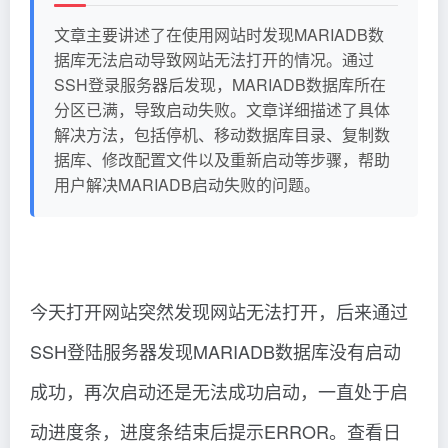
文章主要讲述了在使用网站时发现MARIADB数
据库无法启动导致网站无法打开的情况。通过
SSH登录服务器后发现，MARIADB数据库所在
分区已满，导致启动失败。文章详细描述了具体
解决方法，包括停机、移动数据库目录、复制数
据库、修改配置文件以及重新启动等步骤，帮助
用户解决MARIADB启动失败的问题。
今天打开网站突然发现网站无法打开，后来通过
SSH登陆服务器发现MARIADB数据库没有启动
成功，再次启动还是无法成功启动，一直处于启
动进度条，进度条结束后提示ERROR。查看日