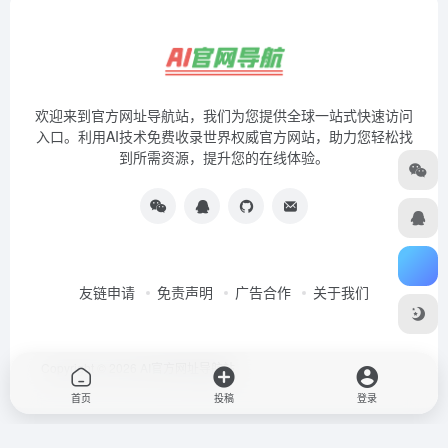
欢迎来到官方网址导航站，我们为您提供全球一站式快速访问
入口。利用AI技术免费收录世界权威官方网站，助力您轻松找
到所需资源，提升您的在线体验。
友链申请
免责声明
广告合作
关于我们
Copyright © 2026
AI官方网址导航站
首页
投稿
登录