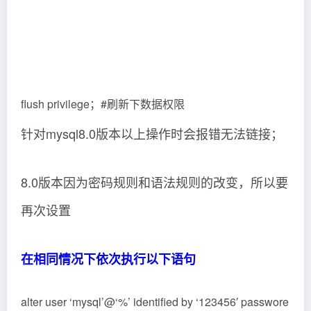
flush privilege；#刷新下数据权限
针对mysql8.0版本以上操作时会报错无法链接；
8.0版本因为密码规则和语法规则的改变，所以要
再次设置
在相同情况下依次执行以下语句
alter user ‘mysql’@‘%’ identified by ‘123456′ passwore