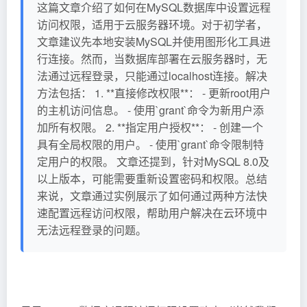
这篇文章介绍了如何在MySQL数据库中设置远程
访问权限，适用于云服务器环境。对于初学者，
文章建议先本地安装MySQL并使用图形化工具进
行连接。然而，当数据库部署在云服务器时，无
法通过远程登录，只能通过localhost连接。解决
方法包括： 1. **直接修改权限**： - 更新root用户
的主机访问信息。 - 使用`grant`命令为新用户添
加所有权限。 2. **指定用户授权**： - 创建一个
具有全局权限的用户。 - 使用`grant`命令限制特
定用户的权限。 文章还提到，针对MySQL 8.0及
以上版本，可能需要重新设置密码和权限。总结
来说，文章通过实例展示了如何通过两种方法快
速配置远程访问权限，帮助用户解决在云环境中
无法远程登录的问题。