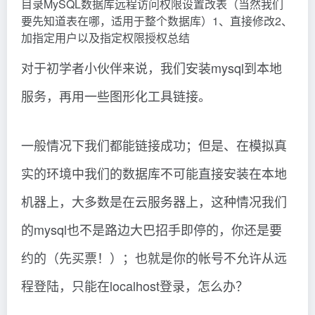
目录MySQL数据库远程访问权限设置改表（当然我们
要先知道表在哪，适用于整个数据库）1、直接修改2、
加指定用户以及指定权限授权总结
对于初学者小伙伴来说，我们安装mysql到本地
服务，再用一些图形化工具链接。
一般情况下我们都能链接成功；但是、在模拟真
实的环境中我们的数据库不可能直接安装在本地
机器上，大多数是在云服务器上，这种情况我们
的mysql也不是路边大巴招手即停的，你还是要
约的（先买票！）；也就是你的帐号不允许从远
程登陆，只能在localhost登录，怎么办？