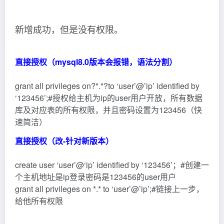
新增成功，但是没有权限。
直接授权（mysql8.0版本会报错，语法分割）
grant all privileges on?*.*?to ‘user’@’ip’ identified by
‘123456’;#授权给主机为ip的user用户开放，所有数据
库及对应表的所有权限，并且密码设置为123456（快
速简洁）
直接授权（改-针对新版本）
create user ‘user’@‘ip’ identified by ‘123456’；#创建一
个主机地址是ip登录密码是123456的user用户
grant all privileges on *.* to ‘user’@’ip’;#链接上一步，
给他所有权限