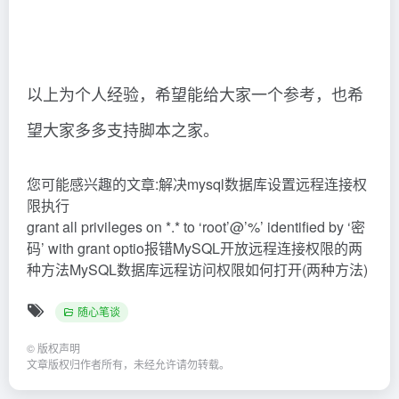
以上为个人经验，希望能给大家一个参考，也希
望大家多多支持脚本之家。
您可能感兴趣的文章:解决mysql数据库设置远程连接权
限执行
grant all privileges on *.* to ‘root’@’%’ identified by ‘密
码’ with grant optio报错MySQL开放远程连接权限的两
种方法MySQL数据库远程访问权限如何打开(两种方法)
随心笔谈
©
版权声明
文章版权归作者所有，未经允许请勿转载。