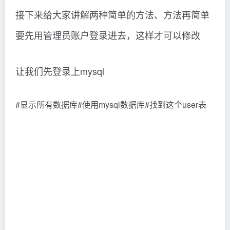
接下来给大家讲解两种简单的方法、方法再简单
要先用管理员账户登录进去，这样才可以修改
让我们先登录上mysql
#显示所有数据库#使用mysql数据库#找到这个user表