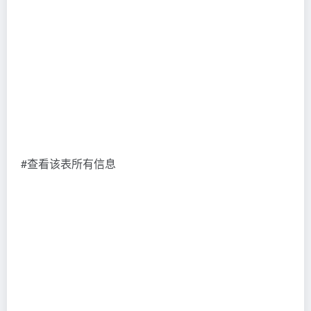
#查看该表所有信息