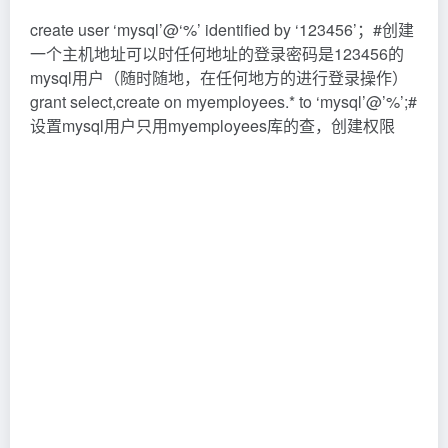
create user ‘mysql’@‘%’ identified by ‘123456’；#创建
一个主机地址可以时任何地址的登录密码是123456的
mysql用户（随时随地，在任何地方的进行登录操作）
grant select,create on myemployees.* to ‘mysql’@’%’;#
设置mysql用户只用myemployees库的查，创建权限