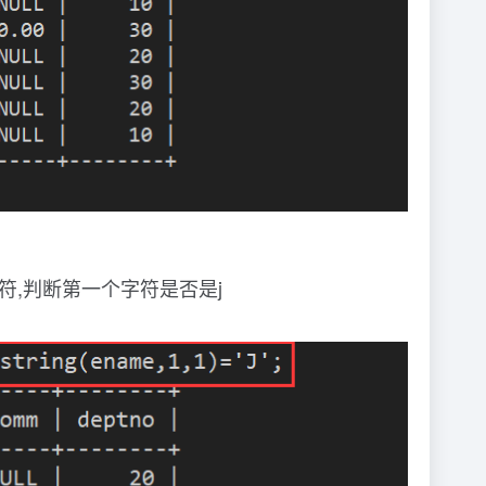
字符,判断第一个字符是否是j