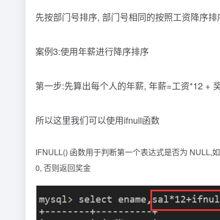
先按部门号排序, 部门号相同的按照工资降序排
案例3:使用年薪进行降序排序
第一步:先算出每个人的年薪, 年薪=工资*12 +
所以这里我们可以使用ifnull函数
IFNULL() 函数用于判断第一个表达式是否为 NULL,
0, 否则返回奖金