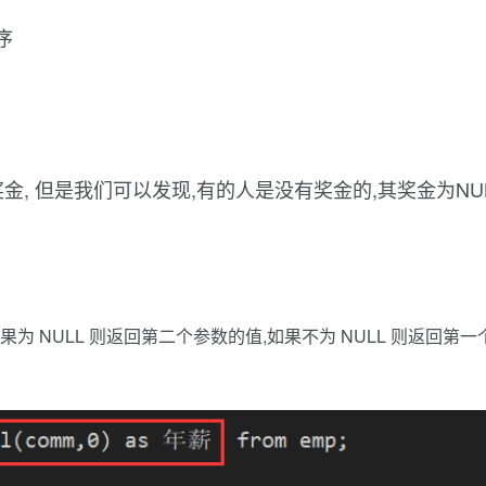
序
 奖金, 但是我们可以发现,有的人是没有奖金的,其奖金为NU
如果为 NULL 则返回第二个参数的值,如果不为 NULL 则返回第一个参