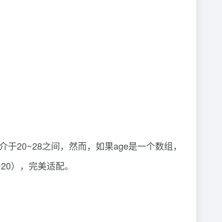
20~28之间，然而，如果age是一个数组，
于20），完美适配。