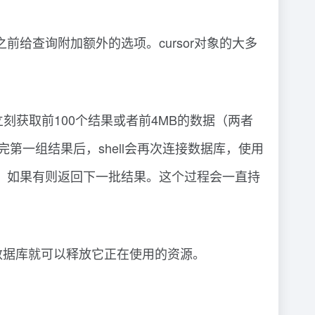
之前给查询附加额外的选项。cursor对象的大多
刻获取前100个结果或者前4MB的数据（两者
完第一组结果后，shell会再次连接数据库，使用
结果，如果有则返回下一批结果。这个过程会一直持
数据库就可以释放它正在使用的资源。