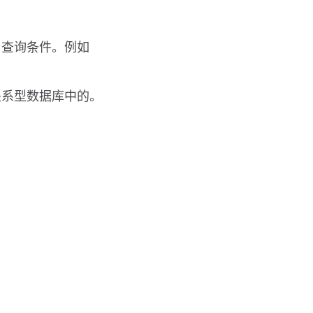
了查询条件。例如
关系型数据库中的。