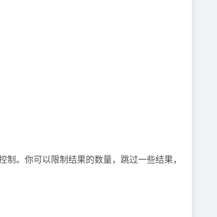
行控制。你可以限制结果的数量，跳过一些结果，