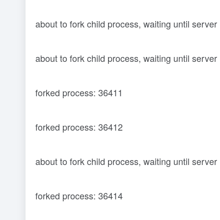
about to fork child process, waiting until server
about to fork child process, waiting until server
forked process: 36411
forked process: 36412
about to fork child process, waiting until server
forked process: 36414