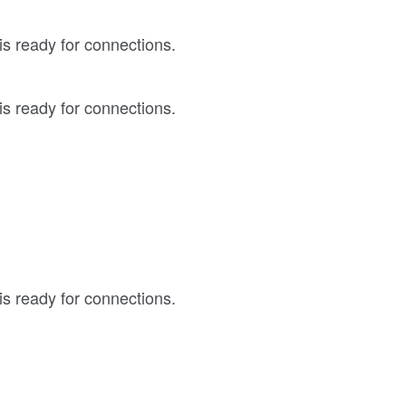
 is ready for connections.
 is ready for connections.
 is ready for connections.