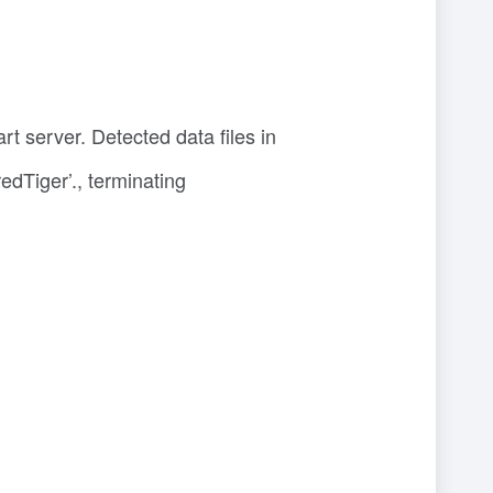
 server. Detected data files in
dTiger’., terminating