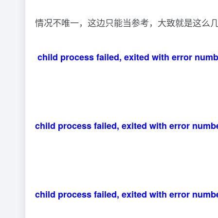
情况不唯一，这边只能当参考，大致就是这么
child process failed, exited with error numb
child process failed, exited with error numb
child process failed, exited with error numb