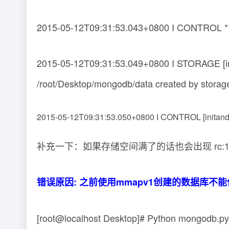
2015-05-12T09:31:53.043+0800 I CONTROL 
2015-05-12T09:31:53.049+0800 I STORAGE [initan
/root/Desktop/mongodb/data created by storage 
2015-05-12T09:31:53.050+0800 I CONTROL [initandlis
补充一下：如果存储空间满了的话也会出现 rc:1
错误原因: 之前使用mmapv1创建的数据库不能使用w
[root@localhost Desktop]# Python mongodb.py