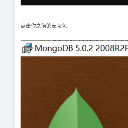
点击你之前的安装包