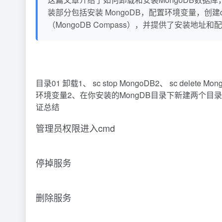
装部分包括安装 MongoDB，配置环境变量，创建d
（MongoDB Compass），并提供了安装地
目录01 卸载1、 sc stop MongoDB2、 sc dele
环境变量2、在你安装的MongDB目录下新建两个目录db和lo
证总结
管理员权限进入cmd
停掉服务
删除服务