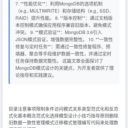
7. **性能优化**：利用MongoDB的选项机制
（e.g., MULTIWRITE）和存储结构（e.g., SSD、
RAID）提升性能。 8. **版本控制**：通过文档版
本控制模式确保应用程序兼容旧版本，避免模式
冲突。 9. **模式验证**：MongoDB 3.6引入
JSON模式验证，增强数据完整性。 10. **一致性
修复与定时任务**：需通过一致性修复程序、预
填器、聚合等手段维护数据一致性，并通过定时
任务保持数据完整性。 这篇文章全面探讨了
MongoDB模式设计的关键点，为开发者提供了理
论指导和实践建议。
目录注意事项限制条件访问模式关系类型范式化和反范
式化基本概念范式化选择模型设计小技巧指导原则删除
旧数据一致性管理模式迁移模式管理编写代码来处理数