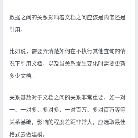
数据之间的关系影响着文档之间应该是内嵌还是
引用。
比如说，需要弄清楚如何在不执行其他查询的情
况下引用文档，以及当关系发生变化时需要更新
多少文档。
关系基数对于文档之间的关系非常重要，如一对
一、一对多、多对多、一对百万、多对百万等等
关系基础，影响的程度差距非常大，应选取最佳
格式去做建模。