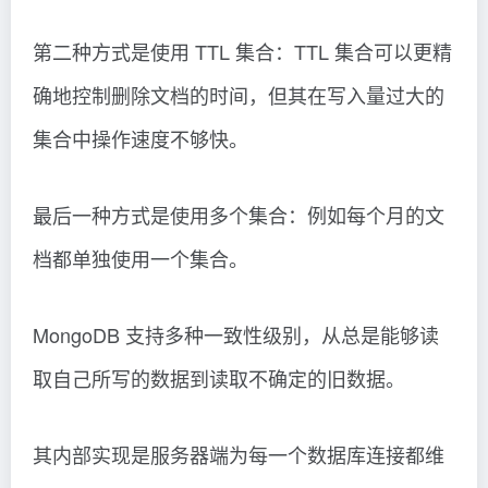
第二种方式是使用 TTL 集合：TTL 集合可以更精
确地控制删除文档的时间，但其在写入量过大的
集合中操作速度不够快。
最后一种方式是使用多个集合：例如每个月的文
档都单独使用一个集合。
MongoDB 支持多种一致性级别，从总是能够读
取自己所写的数据到读取不确定的旧数据。
其内部实现是服务器端为每一个数据库连接都维