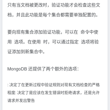
只有当文档被更改时，验证功能才会检查这些文
档，并且此功能是每个集合都需要单独配置的。
要向现有集合添加验证功能，可以在 命令中使
用 选项。在使用 时，可以通过指定 选项将验
证添加到新集合中。
MongoDB 还提供了两个额外的选项：
: 决定了在更新过程中验证规则对现有文档检查的严格
程度: 决定了是应该在发生错误时拒绝请求，还是允许
请求并发出警告