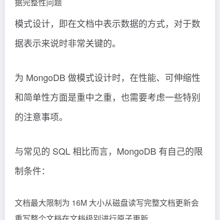
据完整性问题
模式设计，即在文档中表示数据的方式，对于数
据表示来说时非常关键的。
为 MongoDB 做模式设计时，在性能、可伸缩性
和简单性方面是重中之重，也需要考虑一些特别
的注意事项。
与常见的 SQL 相比而言，MongoDB 有自己的限
制条件：
文档最大限制为 16M 大小从磁盘读写完整文档更新会
重写整个文档在文档级别进行原子更新