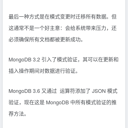
最后一种方式是在模式变更时迁移所有数据。但
这通常不是一个好主意：会给系统带来压力，还
必须确保所有文档都被更新成功。
MongoDB 3.2 引入了模式验证，其可以在更新和
插入操作期间对数据进行验证。
MongoDB 3.6 又通过 运算符添加了 JSON 模式
验证，现在这是 MongoDB 中所有模式验证的推
荐方法。