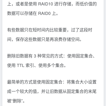
上，或者是使用 RAID10 进行存储，而低价值的
数据可以存储在 RAID0 上。
有些数据只在短时间内比较重要，过了这段时
间，保存这些数据只是再浪费存储空间。
删除旧数据有 3 种常见的方式：使用固定集合、
使用 TTL 索引、使用多个集合。
最简单的方式是使用固定集合：将集合大小设置
成一个较大的值，并让旧数据从固定集合的末尾
被“删除”。