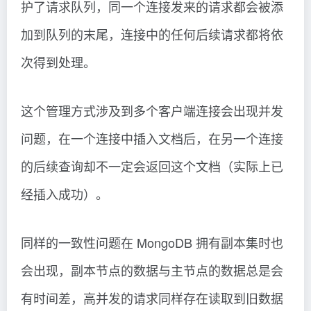
护了请求队列，同一个连接发来的请求都会被添
加到队列的末尾，连接中的任何后续请求都将依
次得到处理。
这个管理方式涉及到多个客户端连接会出现并发
问题，在一个连接中插入文档后，在另一个连接
的后续查询却不一定会返回这个文档（实际上已
经插入成功）。
同样的一致性问题在 MongoDB 拥有副本集时也
会出现，副本节点的数据与主节点的数据总是会
有时间差，高并发的请求同样存在读取到旧数据