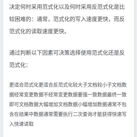
决定何时采用范式化以及何时采用反范式化是比
较困难的：通常，范式化的写入速度更快，而反
范式化的读取速度更快。
通过判断以下因素可决策选择使用范式化还是反
范式化：
更适合范式化更适合反范式化较大子文档较小子文档数
据经常变更数据不经常变更数据要强一致数据最终一致
即可文档数据大幅增加文档数据小幅增加数据通常不包
含在结果中数据通常需要执行二次查询才能获得快速写
入快速读取