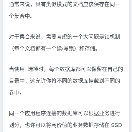
通常来说，具有类似模式的文档应该保存在同一
个集合中。
对于集合来说，需要考虑的一个大问题是锁机制
（每个文档都有一个读/写锁）和存储。
当使用 选项时，每个数据库都可以保留在自己的
目录中，这允许你将不同的数据库挂载到不同的
卷中。
同一个应用程序连接的数据库可以根据业务进行
划分，也许可以将高价值的业务数据存储在 SSD