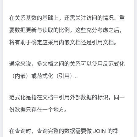
在关系基数的基础上，还需关注访问的情况、重
要数据更新与读取的比例，这些充分考虑之后，
将有助于确定应采用内嵌文档还是引用文档。
通常来说，多文档之间的关系可以使用反范式化
（内嵌）或范式化（引用）。
范式化是指在文档中引用外部数据的标识，同一
份数据只存在一个地方。
在查询时，查询完整的数据需要做 JOIN 的操