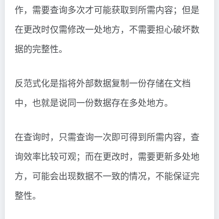
作，需要查询多次才可能获取到所需内容；但是
在更改时仅需修改一处地方，不需要担心破坏数
据的完整性。
反范式化是指将外部数据复制一份存储在文档
中，也就是说同一份数据存在多处地方。
在查询时，只需查询一次即可得到所需内容，查
询效率比较可观；而在更改时，需要更新多处地
方，可能会出现数据不一致的情况，不能保证完
整性。