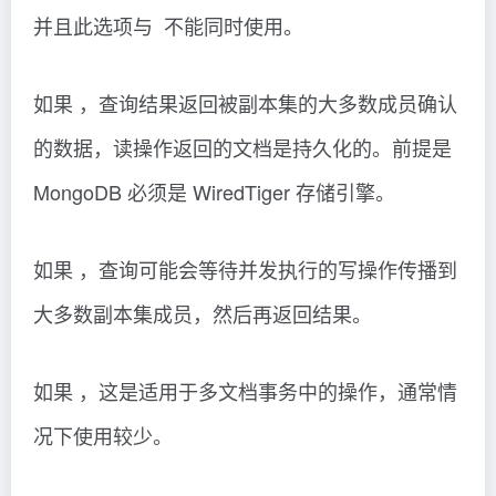
并且此选项与 不能同时使用。
如果 ，查询结果返回被副本集的大多数成员确认
的数据，读操作返回的文档是持久化的。前提是
MongoDB 必须是 WiredTiger 存储引擎。
如果 ，查询可能会等待并发执行的写操作传播到
大多数副本集成员，然后再返回结果。
如果 ，这是适用于多文档事务中的操作，通常情
况下使用较少。