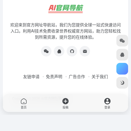
欢迎来到官方网址导航站，我们为您提供全球一站式快速访问
入口。利用AI技术免费收录世界权威官方网站，助力您轻松找
到所需资源，提升您的在线体验。
友链申请
免责声明
广告合作
关于我们
Copyright © 2026
AI官方网址导航站
首页
投稿
登录