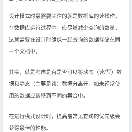
设计模式时最需要关注的就是数据库的读操作，
在数据库运行过程中，应尽量减少查询的数量，
这就需要在设计时确保一起查询的数据存储在同
一个文档中。
其实，就是考虑是否是否可以将动态（读/写）数
据和静态（主要是读）数据分离开，如未经常使
用的数据应该移到不同的集合中。
在进行模式设计时，提高最常见查询的优先级会
获得最佳的性能。