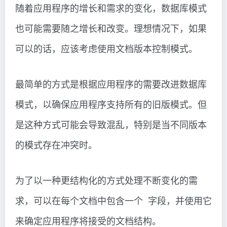
随着应用程序的增长和需求的变化，数据库模式
也可能需要随之增长和改变。理想情况下，如果
可以的话，应该考虑使用文档版本控制模式。
最简单的方式是根据应用程序的需要改进数据库
模式，以确保应用程序支持所有的旧版模式。但
是这种方式可能会导致混乱，特别是当不同版本
的模式存在冲突时。
为了以一种更结构化的方式处理不断变化的需
求，可以在每个文档中包含一个 字段，并使用它
来确定应用程序将接受的文档结构。