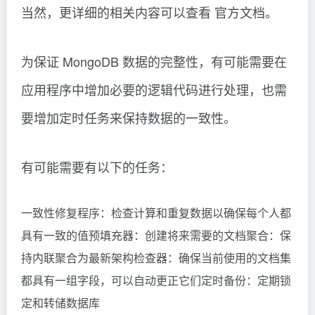
当然，更详细的相关内容可以查看 官方文档。
为保证 MongoDB 数据的完整性，有可能需要在
应用程序中增加必要的逻辑代码进行处理，也需
要增加定时任务来保持数据的一致性。
有可能需要有以下的任务：
一致性修复程序：检查计算和重复数据以确保每个人都
具有一致的值预填充器：创建将来需要的文档聚合：保
持内联聚合为最新架构检查器：确保当前使用的文档集
都具有一组字段，可以自动更正它们定时备份：定期锁
定和转储数据库