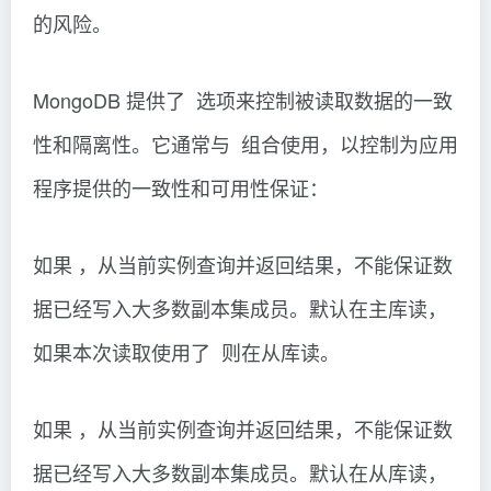
的风险。
MongoDB 提供了 选项来控制被读取数据的一致
性和隔离性。它通常与 组合使用，以控制为应用
程序提供的一致性和可用性保证：
如果 ，从当前实例查询并返回结果，不能保证数
据已经写入大多数副本集成员。默认在主库读，
如果本次读取使用了 则在从库读。
如果 ，从当前实例查询并返回结果，不能保证数
据已经写入大多数副本集成员。默认在从库读，