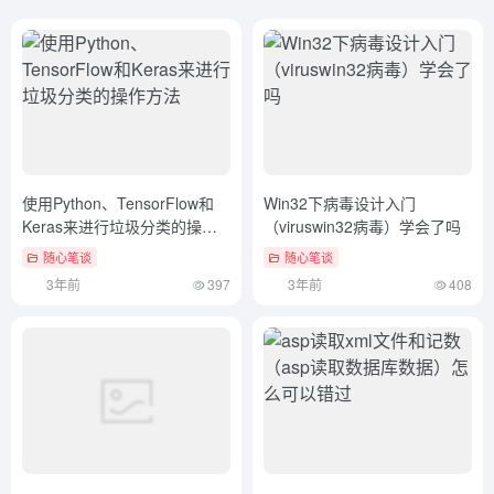
使用Python、TensorFlow和
Win32下病毒设计入门
Keras来进行垃圾分类的操作
（viruswin32病毒）学会了吗
方法
随心笔谈
随心笔谈
3年前
397
3年前
408