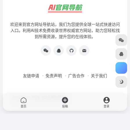
欢迎来到官方网址导航站，我们为您提供全球一站式快速访问
入口。利用AI技术免费收录世界权威官方网站，助力您轻松找
到所需资源，提升您的在线体验。
友链申请
免责声明
广告合作
关于我们
Copyright © 2026
AI官方网址导航站
首页
投稿
登录