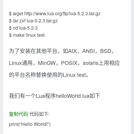
$ wget http://www.lua.org/ftp/lua-5.2.3.tar.gz
$ tar zxf lua-5.2.3.tar.gz
$ cd lua-5.2.3
$ make linux test
为了安装在其他平台，如AIX，ANSI，BSD，
Linux通用，MinGW，POSIX，solaris上用相应
的平台名称替换使用的Linux test。
我们有一个Lua程序helloWorld.lua如下
复制代码
代码如下:
print(“Hello World!”)