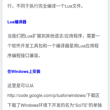
行，不同于执行完全编译一个Lua文件。
Lua编译器
当我们把Lua扩展到其他语言/应用程序，需要一
个软件开发工具包和一个编译器是用Lua应用程
序编程接口兼容。
在Windows上安装
这里是可以从
http://code.google.com/p/luaforwindows/下载区
下载了Windows环境下开发的名为“SciTE”的单独