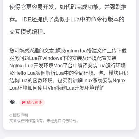
使得它更容易开发，如代码完成功能，并强烈推
荐。 IDE还提供了类似于Lua中的命令行版本的
交互模式编程。
您可能感兴趣的文章:解决nginx+lua搭建文件上传下载
服务问题Lua在windows下的安装及环境配置安装
Nginx+Lua开发环境Mac平台中编译安装Lua运行环境
及Hello Lua实例解析Lua中的全局环境、包、模块组织
结构Lua的函数环境、包实例讲解linux系统安装Nginx
Lua环境如何使用Vim搭建Lua开发环境详解
随心笔谈
©
版权声明
文章版权归作者所有，未经允许请勿转载。