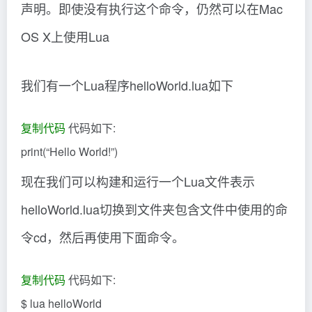
声明。即使没有执行这个命令，仍然可以在Mac
OS X上使用Lua
我们有一个Lua程序helloWorld.lua如下
复制代码
代码如下:
print(“Hello World!”)
现在我们可以构建和运行一个Lua文件表示
helloWorld.lua切换到文件夹包含文件中使用的命
令cd，然后再使用下面命令。
复制代码
代码如下:
$ lua helloWorld