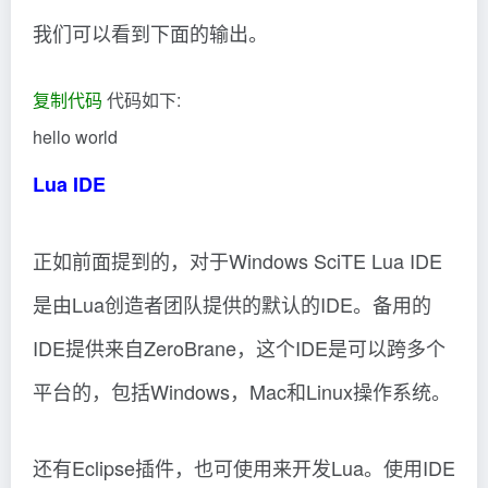
我们可以看到下面的输出。
复制代码
代码如下:
hello world
Lua IDE
正如前面提到的，对于Windows SciTE Lua IDE
是由Lua创造者团队提供的默认的IDE。备用的
IDE提供来自ZeroBrane，这个IDE是可以跨多个
平台的，包括Windows，Mac和Linux操作系统。
还有Eclipse插件，也可使用来开发Lua。使用IDE