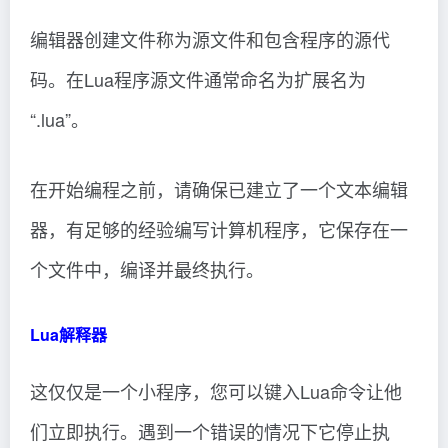
编辑器创建文件称为源文件和包含程序的源代
码。在Lua程序源文件通常命名为扩展名为
“.lua”。
在开始编程之前，请确保已建立了一个文本编辑
器，有足够的经验编写计算机程序，它保存在一
个文件中，编译并最终执行。
Lua解释器
这仅仅是一个小程序，您可以键入Lua命令让他
们立即执行。遇到一个错误的情况下它停止执