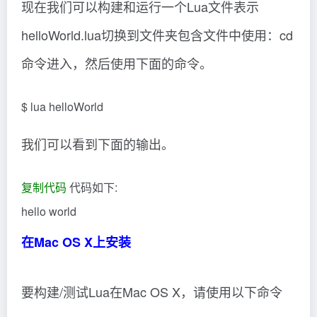
现在我们可以构建和运行一个Lua文件表示
helloWorld.lua切换到文件夹包含文件中使用：cd
命令进入，然后使用下面的命令。
$ lua helloWorld
我们可以看到下面的输出。
复制代码
代码如下:
hello world
在Mac OS X上安装
要构建/测试Lua在Mac OS X，请使用以下命令