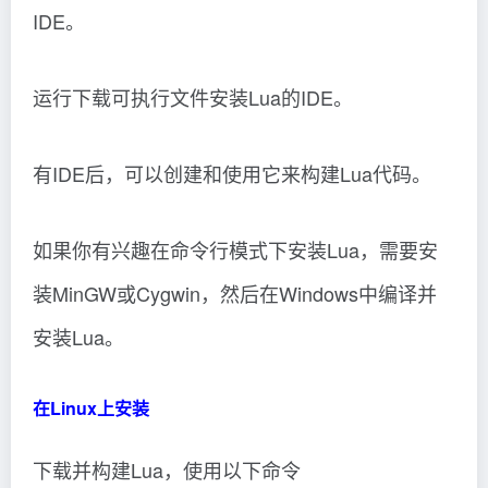
IDE。
运行下载可执行文件安装Lua的IDE。
有IDE后，可以创建和使用它来构建Lua代码。
如果你有兴趣在命令行模式下安装Lua，需要安
装MinGW或Cygwin，然后在Windows中编译并
安装Lua。
在Linux上安装
下载并构建Lua，使用以下命令