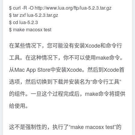
$ curl -R -O http://www.lua.org/ftp/lua-5.2.3.tar.gz
$ tar zxf lua-5.2.3.tar.gz
$ cd lua-5.2.3
$ make macosx test
在某些情况下，您可能没有安装Xcode和命令行
工具。在这种情况下，你不可以使用make命令。
从Mac App Store中安装Xcode。然后到Xcode首
选项，然后切换到下载并安装名为“命令行工具”
的组件。一旦这个过程完成后，make命令将提供
给使用。
这不是强制性的，执行了“make macosx test”的