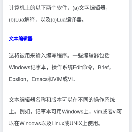
计算机上的以下两个软件，(a)文字编辑器，
(b)Lua解释，以及(c)Lua编译器。
文本编辑器
这将被用来输入编写程序。一些编辑器包括
Windows记事本，操作系统Edit命令，Brief，
Epsilon，Emacs和VIM或VI。
文本编辑器名称和版本可以在不同的操作系统
上。例如，记事本可用Windows上，vim或者vi可
以在Windows以及Linux或UNIX上使用。