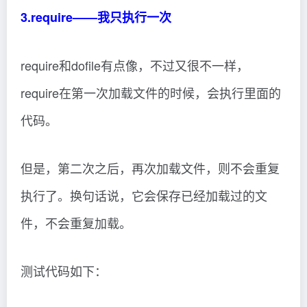
3.require——我只执行一次
require和dofile有点像，不过又很不一样，
require在第一次加载文件的时候，会执行里面的
代码。
但是，第二次之后，再次加载文件，则不会重复
执行了。换句话说，它会保存已经加载过的文
件，不会重复加载。
测试代码如下：