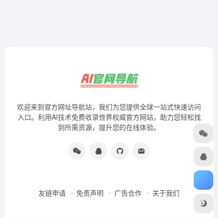
欢迎来到官方网址导航站，我们为您提供全球一站式快速访问
入口。利用AI技术免费收录世界权威官方网站，助力您轻松找
到所需资源，提升您的在线体验。
友链申请
免责声明
广告合作
关于我们