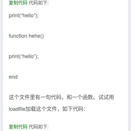
复制代码
代码如下:
print(“hello”);
function hehe()
print(“hello”);
end
这个文件里有一句代码，和一个函数。试试用
loadfile加载这个文件，如下代码：
复制代码
代码如下: