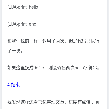
[LUA-print] hello
[LUA-print] end
和我们说的一样，调用了两次，但是代码只执行
了一次。
如果这里换成dofile，则会输出两次hello字符串。
4.结束
我发现这样边看书边整理文章，进度有点慢…真