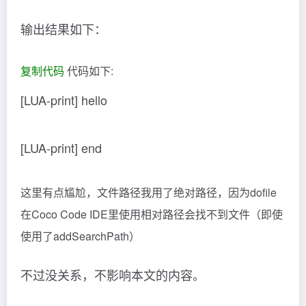
输出结果如下：
复制代码
代码如下:
[LUA-print] hello
[LUA-print] end
这里有点尴尬，文件路径我用了绝对路径，因为dofile
在Coco Code IDE里使用相对路径会找不到文件（即使
使用了addSearchPath）
不过没关系，不影响本文的内容。