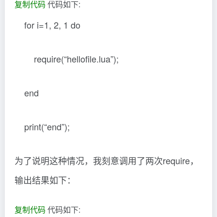
复制代码
代码如下:
for i=1, 2, 1 do
require(“hellofile.lua”);
end
print(“end”);
为了说明这种情况，我刻意调用了两次require，
输出结果如下：
复制代码
代码如下: