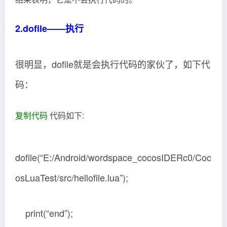
2.dofile——执行
很明显，dofile就是会执行代码的家伙了，如下代
码：
复制代码
代码如下:
dofile(“E:/Android/wordspace_cocosIDERc0/Coc
osLuaTest/src/hellofile.lua”);
print(“end”);