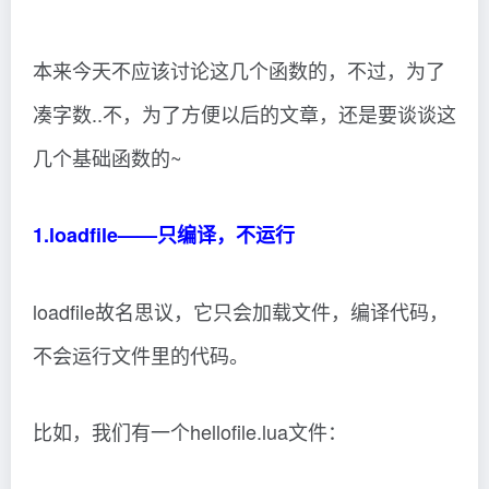
本来今天不应该讨论这几个函数的，不过，为了
凑字数..不，为了方便以后的文章，还是要谈谈这
几个基础函数的~
1.loadfile——只编译，不运行
loadfile故名思议，它只会加载文件，编译代码，
不会运行文件里的代码。
比如，我们有一个hellofile.lua文件：