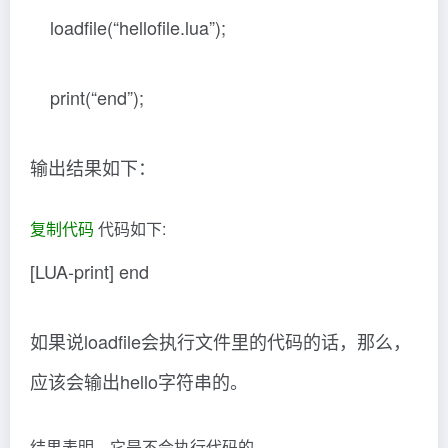
loadfile(“hellofile.lua”);
print(“end”);
输出结果如下：
复制代码
代码如下:
[LUA-print] end
如果说loadfile会执行文件里的代码的话，那么，
应该会输出hello字符串的。
结果表明，它是不会执行代码的。