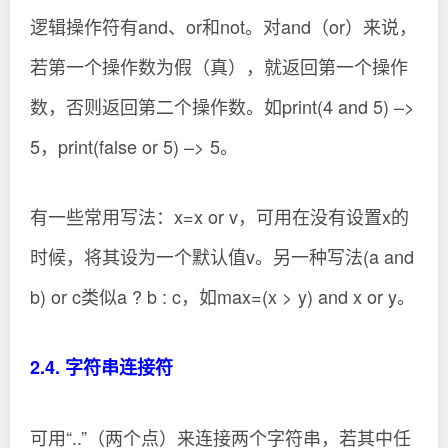
逻辑操作符有and、or和not。对and（or）来说，
若第一个操作数为假（真），就返回第一个操作
数，否则返回第二个操作数。如print(4 and 5) –>
5，print(false or 5) –> 5。
有一些常用写法：x=x or v，可用在没有设置x的
时候，将其设为一个默认值v。另一种写法(a and
b) or c类似a ? b : c，如max=(x > y) and x or y。
2.4. 字符串连接符
可用“..”（两个点）来连接两个字符串，若其中任