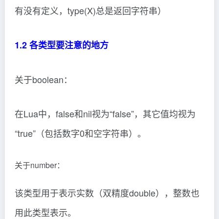
有没有定义，type(X)总是返回字符串）
1.2 各类型要注意的地方
关于boolean：
在Lua中，false和nil视为“false”，其它值均视为
“true”（包括数字0和空字符串）。
关于number：
该类型用于表示实数（双精度double），整数也
用此类型表示。