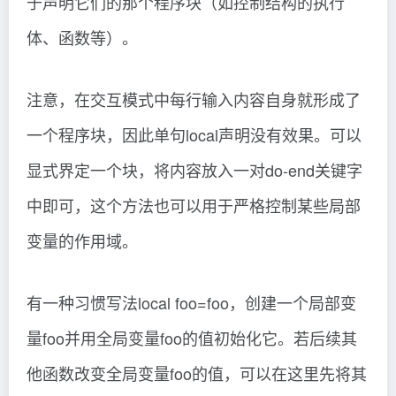
于声明它们的那个程序块（如控制结构的执行
体、函数等）。
注意，在交互模式中每行输入内容自身就形成了
一个程序块，因此单句local声明没有效果。可以
显式界定一个块，将内容放入一对do-end关键字
中即可，这个方法也可以用于严格控制某些局部
变量的作用域。
有一种习惯写法local foo=foo，创建一个局部变
量foo并用全局变量foo的值初始化它。若后续其
他函数改变全局变量foo的值，可以在这里先将其