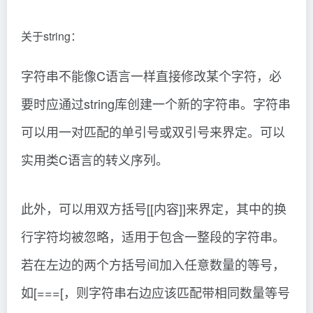
关于string：
字符串不能像C语言一样直接修改某个字符，必
要时应通过string库创建一个新的字符串。字符串
可以用一对匹配的单引号或双引号来界定。可以
实用类C语言的转义序列。
此外，可以用双方括号[[内容]]来界定，其中的换
行字符均被忽略，适用于包含一整段的字符串。
若在左边的两个方括号间加入任意数量的等号，
如[===[，则字符串右边应该匹配带相同数量等号