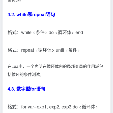
4.2. while和repeat语句
格式：while <条件> do <循环体> end
格式：repeat <循环体> until <条件>
在Lua中，一个声明在循环体内的局部变量的作用域包
括循环的条件测试。
4.3. 数字型for语句
格式：for var=exp1, exp2, exp3 do <循环体>