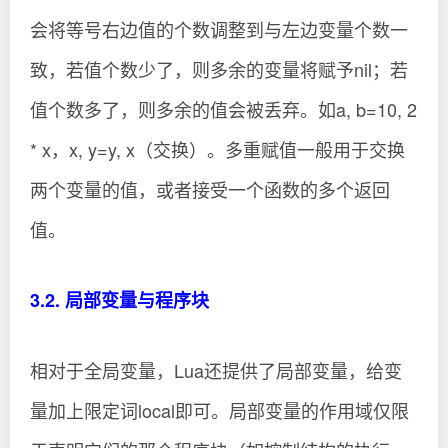
会将等号右边值的个数调整到与左边变量个数一
致，若值个数少了，则多余的变量将赋予nil；若
值个数多了，则多余的值会被丢弃。如a, b=10, 2
* x，x, y=y, x（交换）。多重赋值一般用于交换
两个变量的值，或者接受一个函数的多个返回
值。
3.2. 局部变量与程序块
相对于全局变量，Lua还提供了局部变量，给变
量加上限定词local即可。局部变量的作用域仅限