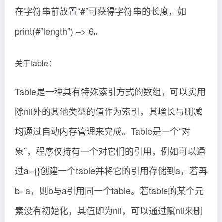
在字符串前放置“#”可获得字符串的长度，如
print(#”length”) –> 6。
关于table：
Table是一种具有特殊索引方式的数组，可以实用
除nil外的其他类型的值作为索引，其增长与删减
均通过自动内存管理来完成。Table是一个“对
象”，程序仅持有一个对它们的引用，例如可以通
过a={}创建一个table并将它的引用存储到a，若再
b=a，则b与a引用同一个table。若table的某个元
素没有初始化，其值即为nil，可以通过赋nil来删