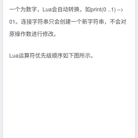
一个为数字，Lua会自动转换，如print(0 ..1) –>
01。连接字符串只会创建一个新字符串，不会对
原操作数进行修改。
Lua运算符优先级顺序如下图所示。