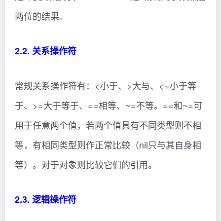
两位的结果。
2.2. 关系操作符
常规关系操作符有：<小于、>大与、<=小于等
于、>=大于等于、==相等、~=不等。==和~=可
用于任意两个值，若两个值具有不同类型则不相
等，有相同类型则作正常比较（nil只与其自身相
等）。对于对象则比较它们的引用。
2.3. 逻辑操作符