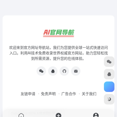
欢迎来到官方网址导航站，我们为您提供全球一站式快速访问
入口。利用AI技术免费收录世界权威官方网站，助力您轻松找
到所需资源，提升您的在线体验。
友链申请
免责声明
广告合作
关于我们
Copyright © 2026
AI官方网址导航站