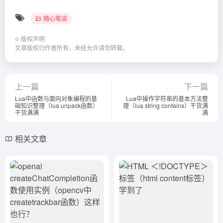
随心笔谈
©
版权声明
文章版权归作者所有，未经允许请勿转载。
上一篇
下一篇
Lua中函数与面向对象编程的基
Lua中操作字符串的基本方法整
础知识整理（lua unpack函数）
理（lua string contains）干货满
干货满满
满
相关文章