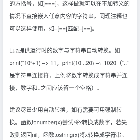
的方括号，如]===]，这样做就可以在不加转义的
情况下直接嵌入任意内容的字符串。同理注释也
可以这样使用，如–[==[匹配–]==]。
Lua提供运行时的数字与字符串自动转换。如
print(“10″+1) –> 11，print(10 ..20) –> 1020（“..”
是字符串连接符，上例将数字转换成字符串并连
接，数字和..之间应该留一个空格）。
建议尽量少用自动转换，如有需要可用强制转
换。函数tonumber(x)尝试将x转换成数字，若失
败则返回nil，函数tostring(x)将x转换成字符串。