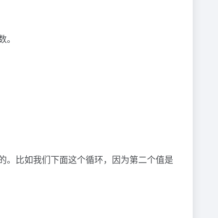
函数。
也是这样的。比如我们下面这个循环，因为第二个值是