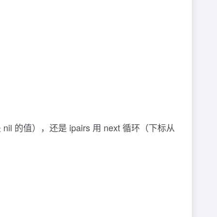
nil 的值），还是 ipairs 用 next 循环（下标从