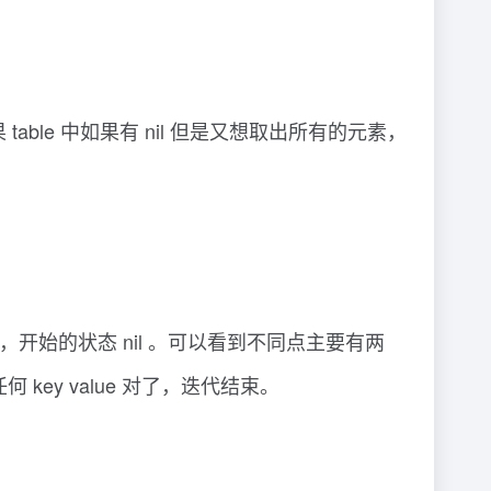
 table 中如果有 nil 但是又想取出所有的元素，
a ，开始的状态 nil 。可以看到不同点主要有两
 key value 对了，迭代结束。