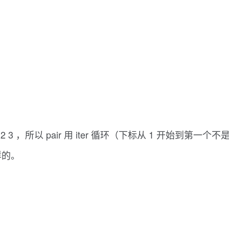
 3 ，所以 pair 用 iter 循环（下标从 1 开始到第一个不是 
一样的。