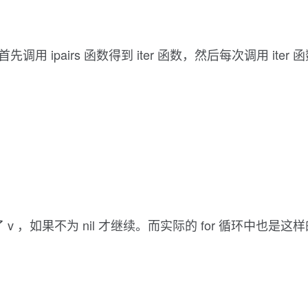
 ipairs 函数得到 iter 函数，然后每次调用 iter 
 v ，如果不为 nil 才继续。而实际的 for 循环中