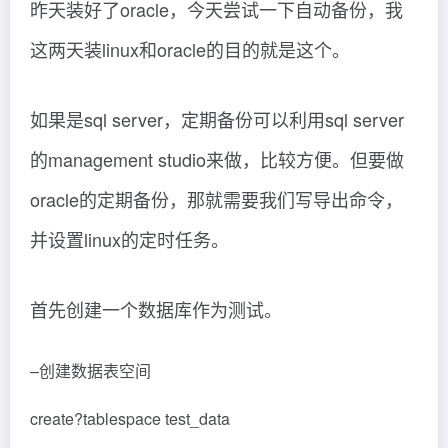
昨天装好了oracle，今天尝试一下自动备份，我
这两天装linux和oracle的目的就是这个。
如果是sql server，定期备份可以利用sql server
的management studio来做，比较方便。但要做
oracle的定期备份，那就需要我们写导出命令，
并设置linux的定时任务。
首先创建一个数据库作为测试。
–创建数据表空间
create?tablespace test_data