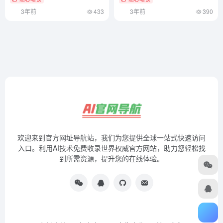
3年前
433
3年前
390
欢迎来到官方网址导航站，我们为您提供全球一站式快速访问
入口。利用AI技术免费收录世界权威官方网站，助力您轻松找
到所需资源，提升您的在线体验。