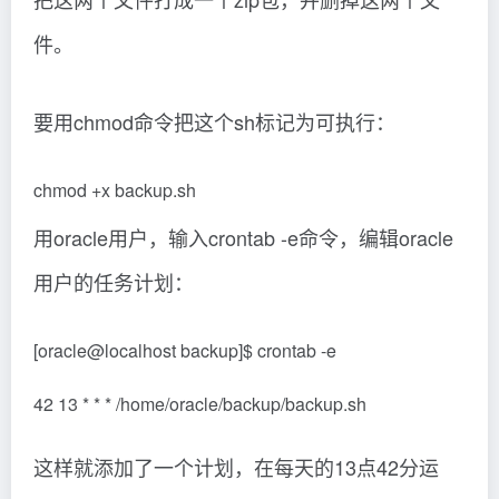
件。
要用chmod命令把这个sh标记为可执行：
chmod +x backup.sh
用oracle用户，输入crontab -e命令，编辑oracle
用户的任务计划：
[oracle@localhost backup]$ crontab -e
42 13 * * * /home/oracle/backup/backup.sh
这样就添加了一个计划，在每天的13点42分运