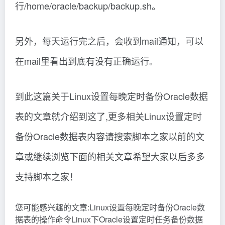
行/home/oracle/backup/backup.sh。
另外，每天运行完之后，会收到mail通知，可以
在mail里看出到底有没有正确运行。
到此这篇关于Linux设置每晚定时备份Oracle数据
表的文章就介绍到这了,更多相关Linux设置定时
备份Oracle数据表内容请搜索脚本之家以前的文
章或继续浏览下面的相关文章希望大家以后多多
支持脚本之家！
您可能感兴趣的文章:Linux设置每晚定时备份Oracle数
据表的操作命令Linux下Oracle设置定时任务备份数据