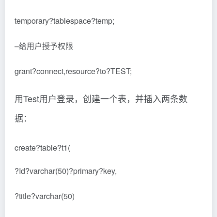
temporary?tablespace?temp;
–给用户授予权限
grant?connect,resource?to?TEST;
用Test用户登录，创建一个表，并插入两条数
据：
create?table?t1(
?Id?varchar(50)?primary?key,
?title?varchar(50)