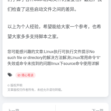
们检查了这些启动文件之间的差异。
以上为个人经验，希望能给大家一个参考，也希
望大家多多支持脚本之家。
您可能感兴趣的文章:Linux执行可执行文件提示No
such file or directory的解决方法解决Linux常用命令“ll”
失效或命令未找到的问题linux下source命令使用详解
随心笔谈
©
版权声明
文章版权归作者所有，未经允许请勿转载。
上一篇
下一篇