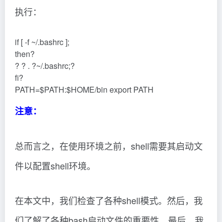
执行：
if [ -f ~/.bashrc ];
then?
? ? . ?~/.bashrc;?
fi?
PATH=$PATH:$HOME/bin export PATH
注意：
总而言之，在使用环境之前，shell需要其启动文
件以配置shell环境。
在本文中，我们检查了各种shell模式。然后，我
们了解了各种bash启动文件的重要性。最后，我