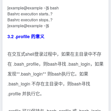
[example@example ~]$ bash
Bashrc execution starts..?
Bashrc execution stops..?
[example@example ~]$
3.2 .profile 的意义
在交互式shell登录过程中，如果在主目录中不存
在 .bash_profile，则bash寻找 .bash_login，如果
发现**.bash_login** 则bash执行它。如果
.bash_login 不存在主目录中，则bash寻找
.profile 并执行它。
.profile 可以保持与 .bash_profile 或 .bash_login