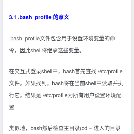
3.1 .bash_profile 的意义
.bash_profile文件包含用于设置环境变量的命
令，因此shell将继承这些变量。
在交互式登录shell中，bash首先查找 /etc/profile
文件。如果找到，bash将在当前shell中读取并执
行它。结果是 /etc/profile为所有用户设置环境配
置
类似地，bash然后检查主目录(cd ~ 进入的目录