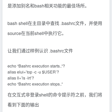
是添加别名和bash相关功能的最佳场所。
bash shell在主目录中查找 .bashrc文件，并使用
source在当前shell中执行它。
让我们通过样例认识 .bashrc文件
echo “Bashrc execution starts..”?
alias elui=’top -c -u $USER’?
alias ll=’ls -lrt’?
echo “Bashrc execution stops..”
在交互式非登录shell的命令提示符之前，我们将
看到下面的输出