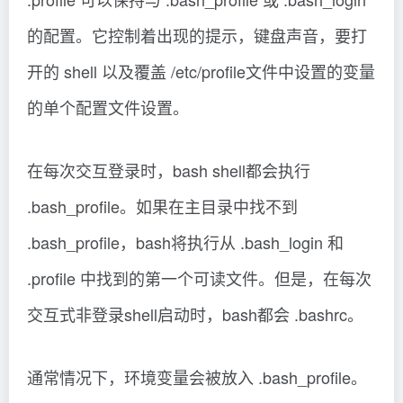
的配置。它控制着出现的提示，键盘声音，要打
开的 shell 以及覆盖 /etc/profile文件中设置的变量
的单个配置文件设置。
在每次交互登录时，bash shell都会执行
.bash_profile。如果在主目录中找不到
.bash_profile，bash将执行从 .bash_login 和
.profile 中找到的第一个可读文件。但是，在每次
交互式非登录shell启动时，bash都会 .bashrc。
通常情况下，环境变量会被放入 .bash_profile。