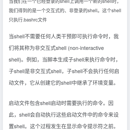
当我们在一个已经登录的shell上调用一个新的shell时，
我们得到的是一个交互式的、非登录的shell。这个shell
只执行.bashrc文件
当shell不需要任何人类干预即可执行命令时，我
们将其称为非交互式shell (non-interactive
shell)。例如，当脚本生成子shell来执行命令时，
子shell是非交互式shell，子shell不会执行任何启
动文件，它从创建它的shell中继承了环境变量。
启动文件包含shell启动时需要执行的命令。因
此，shell会自动执行这些启动文件中的命令来设
置shell。这个过程发生在显示命令提示符之前。