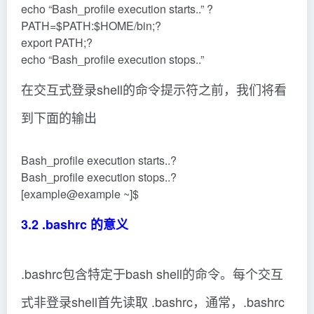
echo “Bash_profile execution starts..” ?
PATH=$PATH:$HOME/bin;?
export PATH;?
echo “Bash_profile execution stops..”
在交互式登录shell的命令提示符之前，我们将看
到下面的输出
Bash_profile execution starts..?
Bash_profile execution stops..?
[example@example ~]$
3.2 .bashrc 的意义
.bashrc包含特定于bash shell的命令。每个交互
式非登录shell首先读取 .bashrc，通常，.bashrc