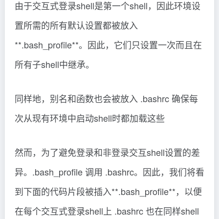
由于交互式登录shell是第一个shell，因此环境设
置所需的所有默认设置都被放入
**.bash_profile**。因此，它们只设置一次而且在
所有子shell中继承。
同样地，别名和函数也会被放入 .bashrc 确保每
次从现有环境中启动shell时都加载这些
然而，为了避免登录和非登录交互shell设置的差
异。.bash_profile 调用 .bashrc。因此，我们将看
到下面的代码片段被插入**.bash_profile**，以便
在每个交互式登录shell上 .bashrc 也在同样shell