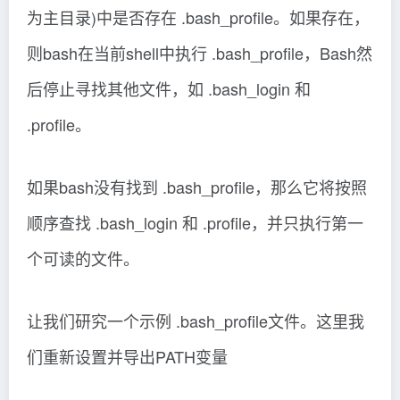
为主目录)中是否存在 .bash_profile。如果存在，
则bash在当前shell中执行 .bash_profile，Bash然
后停止寻找其他文件，如 .bash_login 和
.profile。
如果bash没有找到 .bash_profile，那么它将按照
顺序查找 .bash_login 和 .profile，并只执行第一
个可读的文件。
让我们研究一个示例 .bash_profile文件。这里我
们重新设置并导出PATH变量