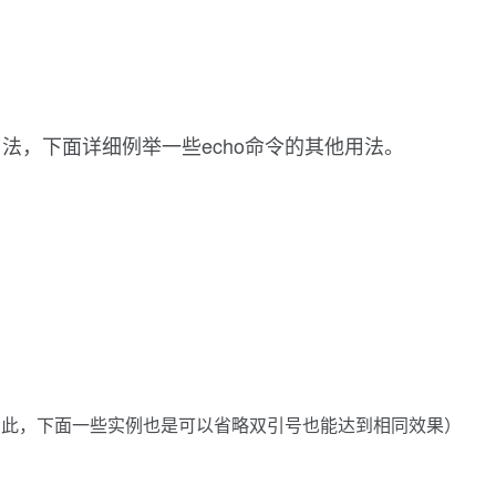
法，下面详细例举一些echo命令的其他用法。
如此，下面一些实例也是可以省略双引号也能达到相同效果）