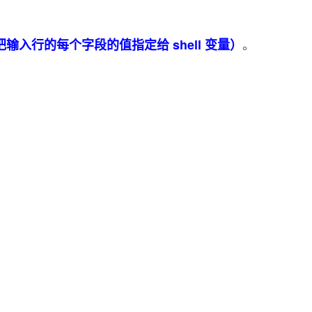
。
输入行的每个字段的值指定给 shell 变量）