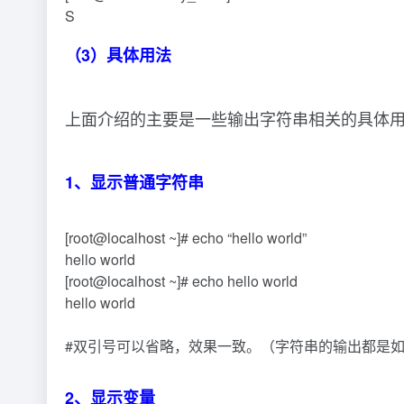
S
（3）具体用法
上面介绍的主要是一些输出字符串相关的具体用
1、显示普通字符串
[root@localhost ~]# echo “hello world”
hello world
[root@localhost ~]# echo hello world
hello world
#双引号可以省略，效果一致。（字符串的输出都是
2、显示变量