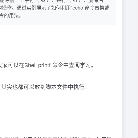
）的操作。通过实例展示了如何利用`echo`命令替换或
命令的用法。
家可以在Shell printf 命令中查阅学习。
！其实也都可以放到脚本文件中执行。