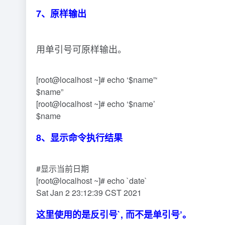
7、原样输出
用单引号可原样输出。
[root@localhost ~]# echo ‘$name”‘
$name”
[root@localhost ~]# echo ‘$name’
$name
8、显示命令执行结果
#显示当前日期
[root@localhost ~]# echo `date`
Sat Jan 2 23:12:39 CST 2021
这里使用的是反引号`, 而不是单引号’。