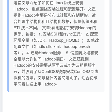
这篇文章介绍了如何在Linux系统上安装
Hadoop，重点围绕安装过程和配置展开。文章
提到Hadoop主要是分布式计算和存储框架，适
合处理半结构化和非结构化数据，但与传统BI和
ETL技术不同。 文章详细描述了安装Hadoop的
步骤，包括： 1. 安装SSH和rsync工具； 2. 配置
环境变量（如JDK、Hadoop_HOME）； 3. 修改
配置文件（如hdfs-site.xml、hadoop-env.sh
等）； 4. 启动Hadoop服务； 5. 设置防火墙和安
全组以允许访问Hadoop端口。 文章还提到，
Hadoop的安装需要从阿里云或华为云租用服务
器，并强调了从CentOS8镜像安装CentOS8到虚
拟机的方法。文章整体内容简洁明了，适合初级
学习者快速上手Hadoop。