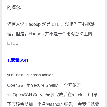
的概念。
还有人说 Hadoop 就是 ETL ，就相当于数据处
理，但是，Hadoop 并不是一个绝对意义上的
ETL 。
1.安装SSH
yum install openssh-server
OpenSSH是Secure Shell的一个开源实
现,OpenSSH Server安装完成后在/etc/init.d目录
下应该会增加一个名为sshd的服务,一会我们就要