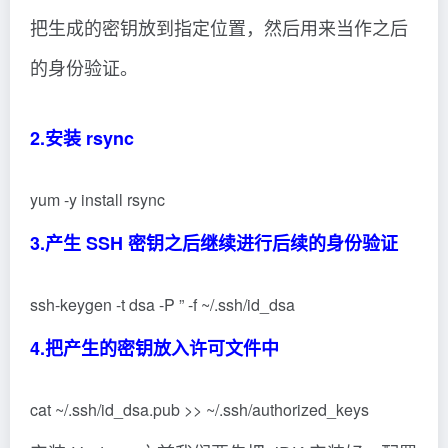
把生成的密钥放到指定位置，然后用来当作之后
的身份验证。
2.安装 rsync
yum -y install rsync
3.产生 SSH 密钥之后继续进行后续的身份验证
ssh-keygen -t dsa -P ” -f ~/.ssh/id_dsa
4.把产生的密钥放入许可文件中
cat ~/.ssh/id_dsa.pub >> ~/.ssh/authorized_keys