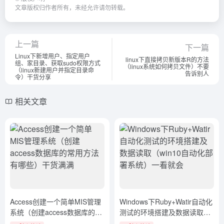
欢迎来到官方网址导航站，我们为您提供全球一站式快速访问
入口。利用AI技术免费收录世界权威官方网站，助力您轻松找
到所需资源，提升您的在线体验。
友链申请
免责声明
广告合作
关于我们
Copyright © 2026
AI官方网址导航站