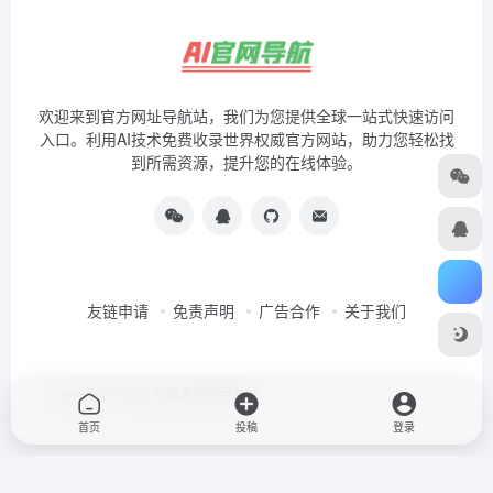
首页
投稿
登录