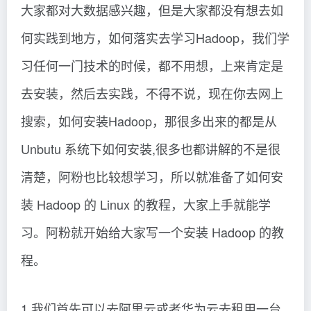
大家都对大数据感兴趣，但是大家都没有想去如
何实践到地方，如何落实去学习Hadoop，我们学
习任何一门技术的时候，都不用想，上来肯定是
去安装，然后去实践，不得不说，现在你去网上
搜索，如何安装Hadoop，那很多出来的都是从
Unbutu 系统下如何安装,很多也都讲解的不是很
清楚，阿粉也比较想学习，所以就准备了如何安
装 Hadoop 的 Linux 的教程，大家上手就能学
习。阿粉就开始给大家写一个安装 Hadoop 的教
程。
1.我们首先可以去阿里云或者华为云去租用一台