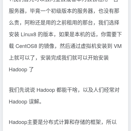
服务器，毕竟一个初级版本的服务器，也没有那
么贵，阿粉还是用的之前租用的那台，我们选择
安装 Linux8 的版本，如果是本机的话，你需要下
载 CentOS8 的镜像，然后通过虚拟机安装到 VM
上就可以了，安装完成我们就可以开始安装
Hadoop 了
我们先说说 Hadoop 都能干啥，以及人们经常对
Hadoop 误解。
Hadoop主要是分布式计算和存储的框架，所以