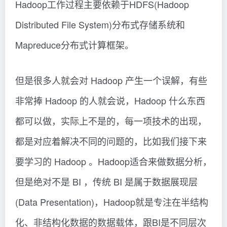
Hadoop工作过程主要依赖于HDFS(Hadoop
Distributed File System)分布式存储系统和
Mapreduce分布式计算框架。
但是很多人就会对 Hadoop 产生一个误解，有些
非常捧 Hadoop 的人就会说，Hadoop 什么东西
都可以做，实际上不是的，每一项技术的出现，
都是对应着解决不同的问题的，比如我们接下来
要学习的 Hadoop 。Hadoop适合来做数据分析，
但是绝对不是 BI ，传统 BI 是属于数据展现层
(Data Presentation)，Hadoop就是专注在半结构
化、非结构化数据的数据载体，跟BI是不同层次