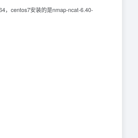
，centos7安装的是nmap-ncat-6.40-