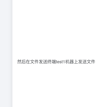
然后在文件发送终端test1机器上发送文件