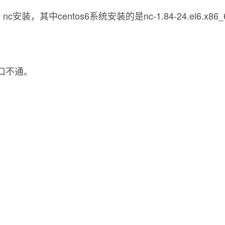
安装，其中centos6系统安装的是nc-1.84-24.el6.x86_64
端口不通。