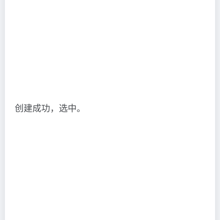
创建成功，选中。