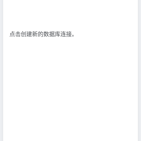
点击创建新的数据库连接。