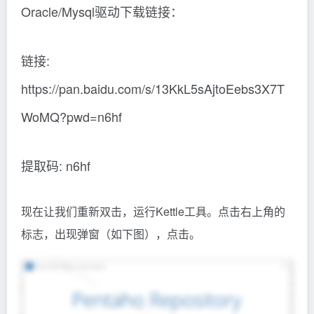
Oracle/Mysql驱动下载链接：
链接:
https://pan.baidu.com/s/13KkL5sAjtoEebs3X7T
WoMQ?pwd=n6hf
提取码: n6hf
现在让我们重新双击，运行Kettle工具。点击右上角的
标志，出现弹窗（如下图），点击。