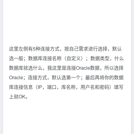
这里左侧有5种连接方式，按自己需求进行选择，默认
选一般；数据库连接名称（自定义）；数据类型，什么
数据库就选什么，我这里是连接Oracle数据，所以选择
Oracle；连接方式，默认选第一个；最后再将你的数据
库连接信息（IP，端口，库名称，用户名和密码）填写
上就OK。