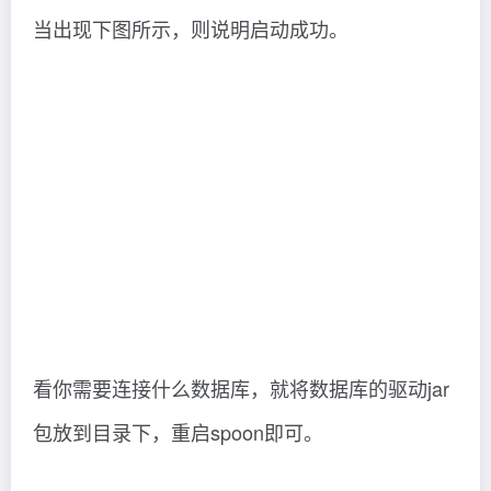
当出现下图所示，则说明启动成功。
看你需要连接什么数据库，就将数据库的驱动jar
包放到目录下，重启spoon即可。