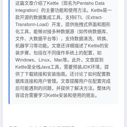
这篇文章介绍了Kettle（现名为Pentaho Data
Integration）的主要功能和使用方法。Kettle是一
款开源的数据集成工具，支持ETL（Extract-
Transform-Load）开发，提供拖拽式界面和图形
化工具，能够对接多种数据源（如传统数据库、
文件、大数据平台等），支持数据清洗、转换、
机器学习等功能。文章还详细描述了Kettle的安
装步骤，包括在不同操作系统上的配置，如
Windows、Linux、Mac等。此外，文章提到
Kettle是全栈Java工具，需要预装JDK环境，提
供了下载链接和安装指南。还讨论了如何配置数
据库连接和用户管理。文章提醒用户在配置完成
后可能遇到的问题，并提供了解决方法。整体内
容适合需要学习Kettle安装和使用的朋友。