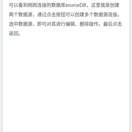
点击按钮，即可。