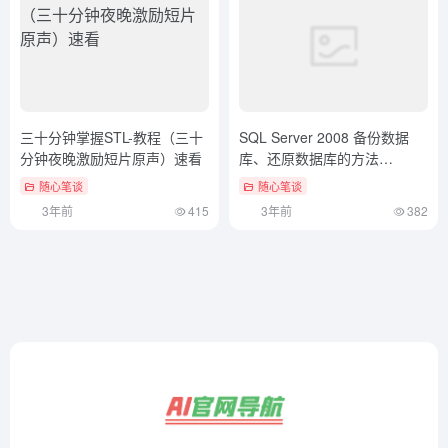
速看
3年前
415
3年前
382
欢迎来到官方网址导航站，我们为您提供全球一站式快速访问
入口。利用AI技术免费收录世界权威官方网站，助力您轻松找
到所需资源，提升您的在线体验。
友链申请
免责声明
广告合作
关于我们