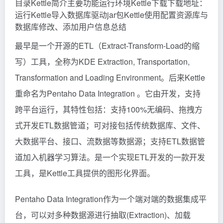
目录Kettle简介主要功能运行环境Kettle下载下载地址：
运行Kettle导入数据库驱动jar包Kettle使用配置资源库与
数据库修改、添加用户信息总结
最早是一个开源的ETL（Extract-Transform-Load的缩
写）工具，全称为KDE Extraction, Transportation,
Transformation and Loading Environment。后来Kettle
重命名为Pentaho Data Integration 。它由开发，支持
跨平台运行，其特性包括：支持100%无编码、拖拽方
式开发ETL数据管道；可对接包括传统数据库、文件、
大数据平台、接口、流数据等数据源；支持ETL数据管
道加入机器学习算法。是一个实现ETL开发的一款开发
工具，是Kettle工具提供的图形化界面。
Pentaho Data Integration作为一个端对端的数据集成平
台，可以对多种数据源进行抽取(Extraction)、加载