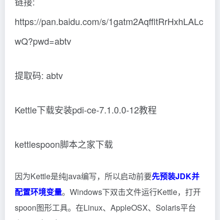
链接:
https://pan.baidu.com/s/1gatm2AqffltRrHxhLALc
wQ?pwd=abtv
提取码: abtv
Kettle下载安装pdi-ce-7.1.0.0-12教程
kettlespoon脚本之家下载
因为Kettle是纯java编写，所以启动前要
先预装JDK并
配置环境变量
。Windows下双击文件运行Kettle，打开
spoon图形工具。在Linux、AppleOSX、Solaris平台