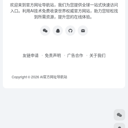
Copyright © 2026
AI官方网址导航站