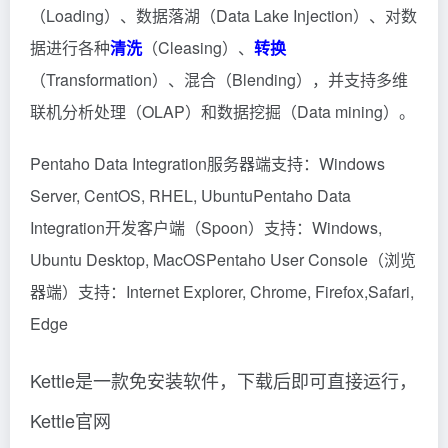
（Loading）、数据落湖（Data Lake Injection）、对数
据进行各种
清洗
（Cleasing）、
转换
（Transformation）、混合（Blending），并支持多维
联机分析处理（OLAP）和数据挖掘（Data mining）。
Pentaho Data Integration服务器端支持：Windows
Server, CentOS, RHEL, UbuntuPentaho Data
Integration开发客户端（Spoon）支持：Windows,
Ubuntu Desktop, MacOSPentaho User Console（浏览
器端）支持：Internet Explorer, Chrome, Firefox,Safari,
Edge
Kettle是一款免安装软件，下载后即可直接运行，
Kettle官网