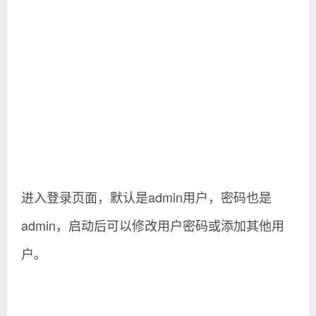
进入登录页面，默认是admin用户，密码也是
admin，启动后可以修改用户密码或添加其他用
户。