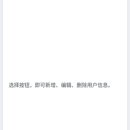
选择按钮，即可新增、编辑、删除用户信息。