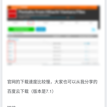
官网的下载速度比较慢，大家也可以从我分享的
百度云下载（版本是7.1）