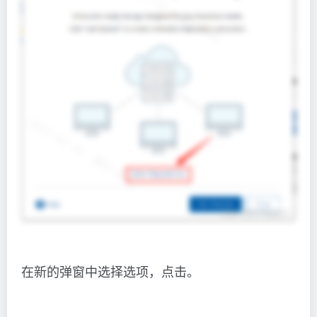
在新的弹窗中选择选项，点击。