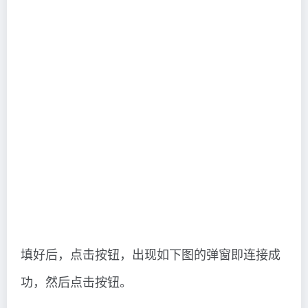
填好后，点击按钮，出现如下图的弹窗即连接成
功，然后点击按钮。