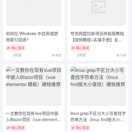
如何在 Windows 中启用或禁
夸克网盘拉新项目终极版教程
用索引回退？
【视频教程+实操手册】全网
保姆级
随心笔谈
随心笔谈
3年前
400
2年前
154
一文教你在现有Vue项目中嵌
linux grep不区分大小写查找字
入Blazor项目（vue elementui
符串方法（linux find按大小查
模板）硬核推荐
找）硬核推荐
随心笔谈
随心笔谈