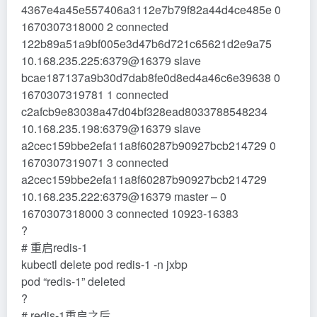
4367e4a45e557406a3112e7b79f82a44d4ce485e 0
1670307318000 2 connected
122b89a51a9bf005e3d47b6d721c65621d2e9a75
10.168.235.225:6379@16379 slave
bcae187137a9b30d7dab8fe0d8ed4a46c6e39638 0
1670307319781 1 connected
c2afcb9e83038a47d04bf328ead8033788548234
10.168.235.198:6379@16379 slave
a2cec159bbe2efa11a8f60287b90927bcb214729 0
1670307319071 3 connected
a2cec159bbe2efa11a8f60287b90927bcb214729
10.168.235.222:6379@16379 master – 0
1670307318000 3 connected 10923-16383
?
# 重启redis-1
kubectl delete pod redis-1 -n jxbp
pod “redis-1” deleted
?
# redis-1重启之后