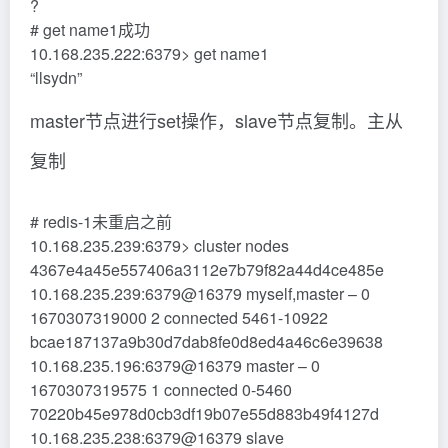
?
# get name1成功
10.168.235.222:6379> get name1
“llsydn”
master节点进行set操作，slave节点复制。主从
复制
# redis-1未重启之前
10.168.235.239:6379> cluster nodes
4367e4a45e557406a3112e7b79f82a44d4ce485e
10.168.235.239:6379@16379 myself,master – 0
1670307319000 2 connected 5461-10922
bcae187137a9b30d7dab8fe0d8ed4a46c6e39638
10.168.235.196:6379@16379 master – 0
1670307319575 1 connected 0-5460
70220b45e978d0cb3df19b07e55d883b49f4127d
10.168.235.238:6379@16379 slave