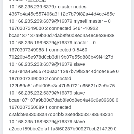
10.168.235.239:6379> cluster nodes
4367e4a45e557406a3112e7b79f82a44d4ce485e
10.168.235.239:6379@16379 myself,master – 0
1670307349000 2 connected 5461-10922
bcae187137a9b30d7dab8fe0d8ed4a46c6e39638
10.168.235.196:6379@16379 master – 0
1670307349988 1 connected 0-5460
70220b45e978d0cb3df19b07e55d883b49f4127d
10.168.235.238:6379@16379 slave
4367e4a45e557406a3112e7b79f82a44d4ce485e 0
1670307349000 2 connected
122b89a51a9bf005e3d47b6d721c65621d2e9a75
10.168.235.232:6379@16379 slave
bcae187137a9b30d7dab8fe0d8ed4a46c6e39638 0
1670307350089 1 connected
c2afcb9e83038a47d04bf328ead8033788548234
10.168.235.198:6379@16379 slave
a2cec159bbe2efa11a8f60287b90927bcb214729 0