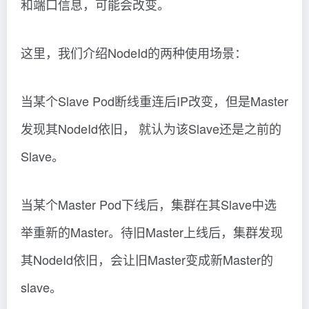
和端口信息，可能会改变。
这里，我们介绍NodeId的两种使用场景：
当某个Slave Pod断线重连后IP改变，但是Master
发现其NodeId依旧， 就认为该Slave还是之前的
Slave。
当某个Master Pod下线后，集群在其Slave中选
举重新的Master。待旧Master上线后，集群发现
其NodeId依旧，会让旧Master变成新Master的
slave。