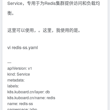
Service，专用于为Redis集群提供访问和负载均
衡。
这里可以使用，。这里，我使用的是。
vi redis-ss.yaml
—
apiVersion: v1
kind: Service
metadata:
labels:
k8s.kuboard.cn/layer: db
k8s.kuboard.cn/name: redis
name: redis-ss
namespace: jxbp