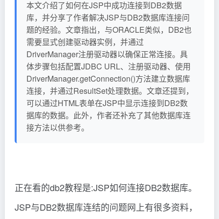
本文介绍了如何在JSP中成功连接到DB2数据
库，并分享了作者解决JSP与DB2数据库连接问
题的经验。文章指出，与ORACLE类似，DB2也
需要显式创建驱动器实例，并通过
DriverManager注册驱动器以确保正常连接。具
体步骤包括配置JDBC URL、注册驱动器、使用
DriverManager.getConnection()方法建立数据库
连接，并通过ResultSet处理数据。文章还提到，
可以通过HTML表单在JSP中显示连接到DB2数
据库的数据。此外，作者还补充了其他数据库连
接方法以供参考。
正在看的db2教程是:JSP如何连接DB2数据库。
JSP与DB2数据库连结的问题网上有很多资料，