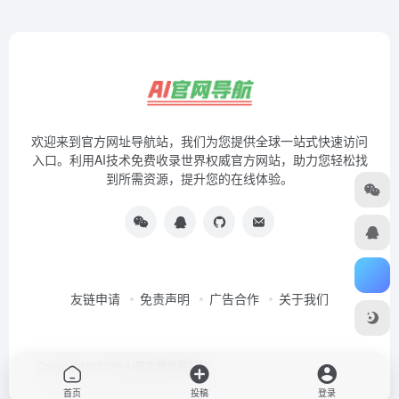
欢迎来到官方网址导航站，我们为您提供全球一站式快速访问
入口。利用AI技术免费收录世界权威官方网站，助力您轻松找
到所需资源，提升您的在线体验。
友链申请
免责声明
广告合作
关于我们
Copyright © 2026
AI官方网址导航站
首页
投稿
登录