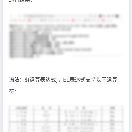
语法：${运算表达式}，EL表达式支持以下运算
符：