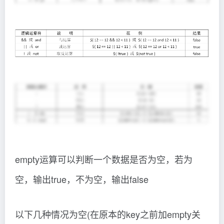
empty运算可以判断一个数据是否为空，若为
空，输出true，不为空，输出false
以下几种情况为空(在原本的key之前加empty关