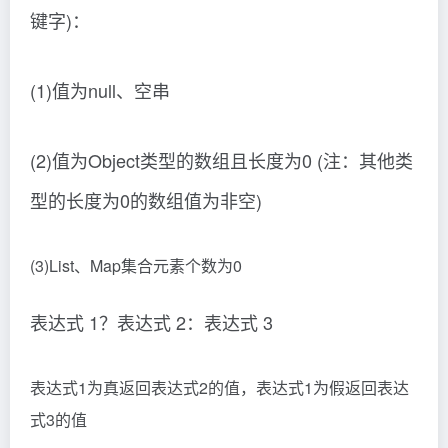
键字)：
(1)值为null、空串
(2)值为Object类型的数组且长度为0 (注：其他类
型的长度为0的数组值为非空)
(3)List、Map集合元素个数为0
表达式 1？表达式 2：表达式 3
表达式1为真返回表达式2的值，表达式1为假返回表达
式3的值