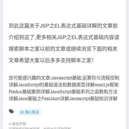
友链申请
免责声明
广告合作
关于我们
Copyright © 2026
AI官方网址导航站