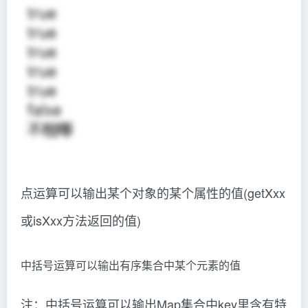
点运算可以输出某个对象的某个属性的值(getXxx
或isXxx方法返回的值)
中括号运算可以输出有序集合中某个元素的值
注：中括号运算可以输出Map集合中key里含有特