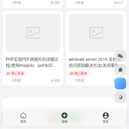
首页
投稿
登录