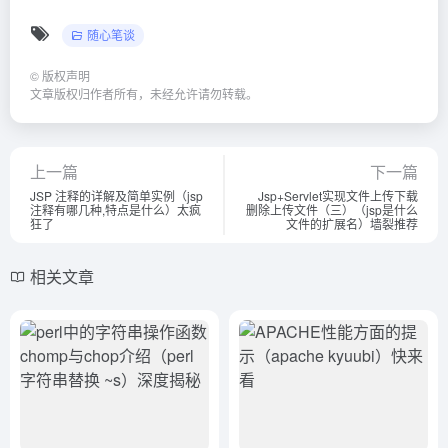
随心笔谈
©
版权声明
文章版权归作者所有，未经允许请勿转载。
上一篇
下一篇
JSP 注释的详解及简单实例（jsp
Jsp+Servlet实现文件上传下载
注释有哪几种,特点是什么）太疯
删除上传文件（三）（jsp是什么
狂了
文件的扩展名）墙裂推荐
相关文章