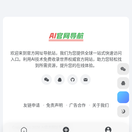
欢迎来到官方网址导航站，我们为您提供全球一站式快速访问
入口。利用AI技术免费收录世界权威官方网站，助力您轻松找
到所需资源，提升您的在线体验。
友链申请
免责声明
广告合作
关于我们
Copyright © 2026
AI官方网址导航站