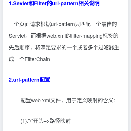
1.Sevlet和Filter的url-pattern相关说明
一个页面请求根据url-pattern只匹配一个最佳的
Servlet，而根据web.xml的filter-mapping标签的
先后顺序，将满足要求的一个或者多个过滤器生
成一个FilterChain
2.url-pattern配置
配置web.xml文件，用于定义映射的含义：
(1).”/”开头–>路径映射