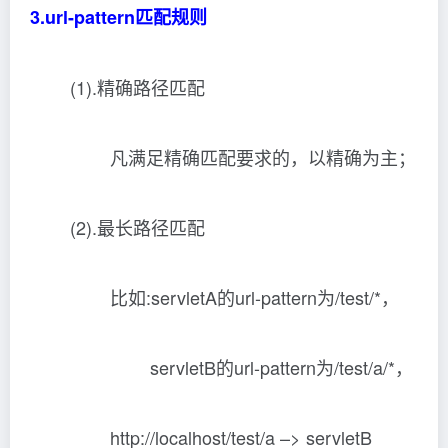
3.url-pattern匹配规则
(1).精确路径匹配
凡满足精确匹配要求的，以精确为主；
(2).最长路径匹配
比如:servletA的url-pattern为/test/*，
servletB的url-pattern为/test/a/*，
http://localhost/test/a –> servletB