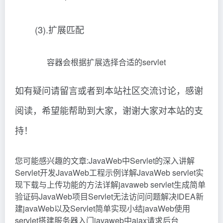
(3).扩展匹配
容器会根据扩展选择合适的servlet
如有疑问请留言或者到本站社区交流讨论，感谢
阅读，希望能帮助到大家，谢谢大家对本站的支
持！
您可能感兴趣的文章:JavaWeb中Servlet的深入讲解
Servlet开发JavaWeb工程示例详解JavaWeb servlet实
现下载与上传功能的方法详解javaweb servlet生成简单
验证码JavaWeb项目Servlet无法访问问题解决IDEA新
建javaWeb以及Servlet简单实现小结javaWeb使用
servlet搭建服务器入门javaweb中ajax请求后台