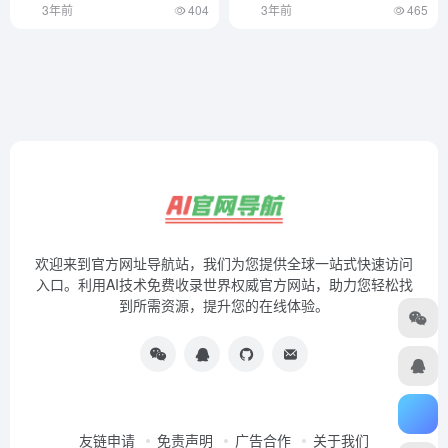
3年前
404
3年前
465
欢迎来到官方网址导航站，我们为您提供全球一站式快速访问
入口。利用AI技术免费收录世界权威官方网站，助力您轻松找
到所需资源，提升您的在线体验。
友链申请
免责声明
广告合作
关于我们