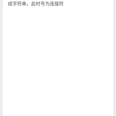
成字符串，此时号为连接符