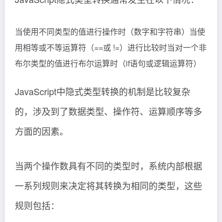
当使用不同类型的值进行操作时（数字和字符串）当使
用相等或不等运算符（==或 !=）进行比较时当对一个非
布尔类型的值进行布尔运算时（if语句或逻辑运算符）
JavaScript中隐式类型转换的机制是比较复杂
的，涉及到了数据类型、操作符、运算顺序等多
方面的因素。
当两个操作数具有不同的类型时，系统内部根据
一系列规则来决定将其转换为相同的类型，这些
规则包括：