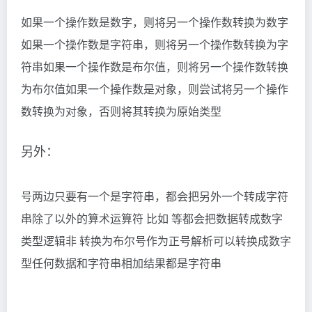
如果一个操作数是数字，则将另一个操作数转换为数字
如果一个操作数是字符串，则将另一个操作数转换为字
符串如果一个操作数是布尔值，则将另一个操作数转换
为布尔值如果一个操作数是对象，则尝试将另一个操作
数转换为对象，否则将其转换为原始类型
另外：
号两边只要有一个是字符串，都会把另外一个转成字符
串除了以外的算术运算符 比如 等都会把数据转成数字
类型逻辑非 转换为布尔号作为正号解析可以转换成数字
型任何数据和字符串相加结果都是字符串