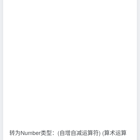
转为Number类型：(自增自减运算符) (算术运算