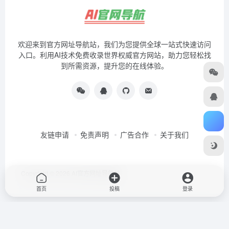
欢迎来到官方网址导航站，我们为您提供全球一站式快速访问
入口。利用AI技术免费收录世界权威官方网站，助力您轻松找
到所需资源，提升您的在线体验。
友链申请
免责声明
广告合作
关于我们
Copyright © 2026
AI官方网址导航站
首页
投稿
登录