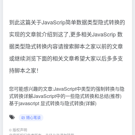
到此这篇关于JavaScrip简单数据类型隐式转换的
实现的文章就介绍到这了,更多相关JavaScrip 数
据类型隐式转换内容请搜索脚本之家以前的文章
或继续浏览下面的相关文章希望大家以后多多支
持脚本之家！
您可能感兴趣的文章:JavaScript中类型的强制转换与隐
式转换详解JavaScript中的一些隐式转换和总结(推荐)
基于javascript 显式转换与隐式转换(详解)
随心笔谈
©
版权声明