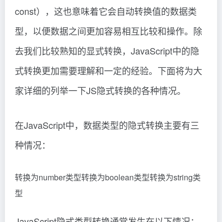
const），这也意味着它会自动转换值的数据类
型，以便数据之间更加容易相互比较和操作。除
去我们比较熟知的显式转换，JavaScript中的隐
式转换更加需要理解和一定的经验。下面将为大
家详细的列举一下JS隐式转换的各种情况。
在JavaScript中，数据类型的隐式转换主要有三
种情况：
转换为number类型转换为boolean类型转换为string类
型
JavaScript隐式类型转换通常发生在以下情况：