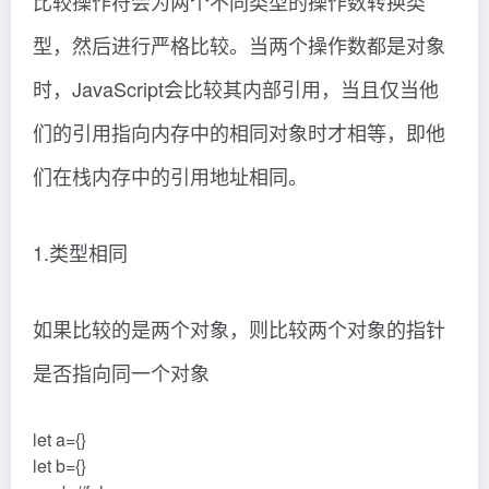
比较操作符会为两个不同类型的操作数转换类
型，然后进行严格比较。当两个操作数都是对象
时，JavaScript会比较其内部引用，当且仅当他
们的引用指向内存中的相同对象时才相等，即他
们在栈内存中的引用地址相同。
1.类型相同
如果比较的是两个对象，则比较两个对象的指针
是否指向同一个对象
let a={}
let b={}