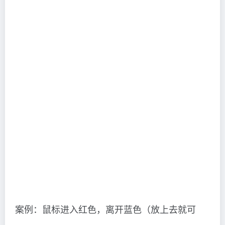
案例：鼠标进入红色，离开蓝色（放上去就可