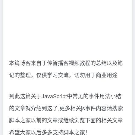
本篇博客来自于传智播客视频教程的总结以及笔
记的整理，仅供学习交流，切勿用于商业用途
到此这篇关于JavaScript中常见的事件用法小结
的文章就介绍到这了,更多相关js事件内容请搜索
脚本之家以前的文章或继续浏览下面的相关文章
希望大家以后多多支持脚本之家！