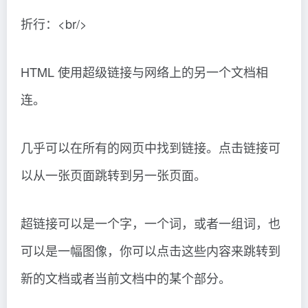
折行：<br/>
HTML 使用超级链接与网络上的另一个文档相
连。
几乎可以在所有的网页中找到链接。点击链接可
以从一张页面跳转到另一张页面。
超链接可以是一个字，一个词，或者一组词，也
可以是一幅图像，你可以点击这些内容来跳转到
新的文档或者当前文档中的某个部分。