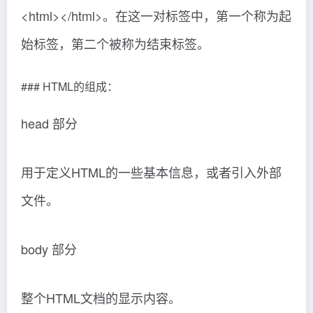
<html></html>。在这一对标签中，第一个称为起
始标签，第二个被称为结束标签。
### HTML的组成：
head 部分
用于定义HTML的一些基本信息，或者引入外部
文件。
body 部分
整个HTML文档的显示内容。