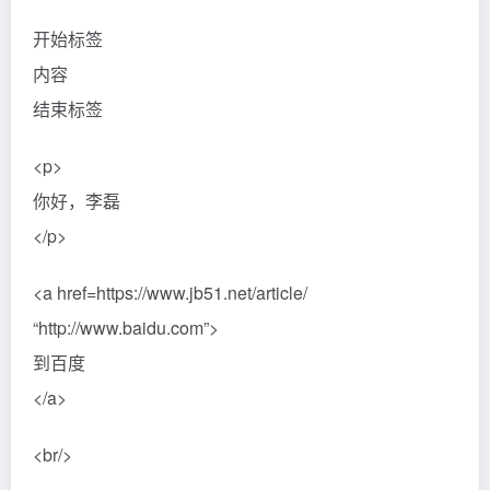
开始标签
内容
结束标签
<p>
你好，李磊
</p>
<a href=https://www.jb51.net/article/
“http://www.baidu.com”>
到百度
</a>
<br/>