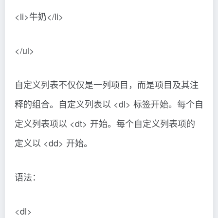
<li>牛奶</li>
</ul>
自定义列表不仅仅是一列项目，而是项目及其注
释的组合。自定义列表以 <dl> 标签开始。每个自
定义列表项以 <dt> 开始。每个自定义列表项的
定义以 <dd> 开始。
语法：
<dl>