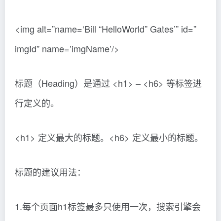
<img alt=”name=‘Bill “HelloWorld” Gates’” id=”
imgId” name=’imgName’/>
标题（Heading）是通过 <h1> – <h6> 等标签进
行定义的。
<h1> 定义最大的标题。<h6> 定义最小的标题。
标题的建议用法：
1.每个页面h1标签最多只使用一次，搜索引擎会