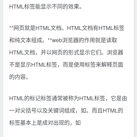
HTML标签能显示不同的效果。
**网页就是HTML文档。HTML文档有HTML标签
和纯文本组成。**web浏览器的作用就是读取
HTML文档，并以网页的形式显示它们。浏览器
不是显示HTML标签，而是使用标签来解释页面
的内容。
HTML的标记标签通常被称为HTML标签，它是由
一对尖括号以及关键词组成，如。而且HTML的
标签基本上是成对出现的，如