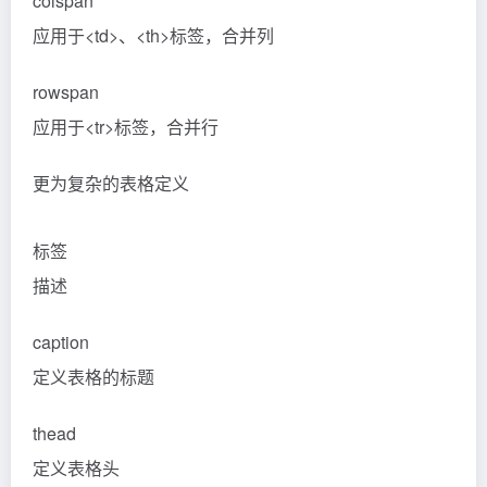
colspan
应用于<td>、<th>标签，合并列
rowspan
应用于<tr>标签，合并行
更为复杂的表格定义
标签
描述
caption
定义表格的标题
thead
定义表格头