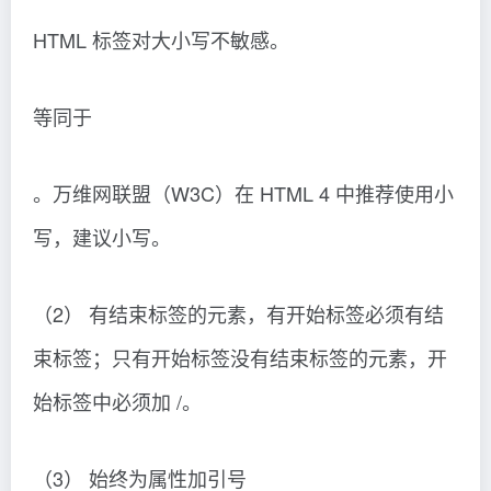
HTML 标签对大小写不敏感。
等同于
。万维网联盟（W3C）在 HTML 4 中推荐使用小
写，建议小写。
（2） 有结束标签的元素，有开始标签必须有结
束标签；只有开始标签没有结束标签的元素，开
始标签中必须加 /。
（3） 始终为属性加引号