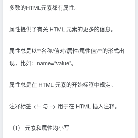
多数的HTML元素都有属性。
属性提供了有关 HTML 元素的更多的信息。
属性总是以**名称/值对(属性/属性值)**的形式出
现，比如：name=“value”。
属性总是在 HTML 元素的开始标签中规定。
注释标签 <!– 与 –> 用于在 HTML 插入注释。
（1） 元素和属性均小写