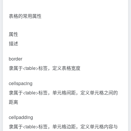
表格的常用属性
属性
描述
border
隶属于<table>标签，定义表格宽度
cellspacing
隶属于<table>标签，单元格间距，定义单元格之间的
距离
cellpadding
隶属于<table>标签，单元格边距，定义单元格内容与