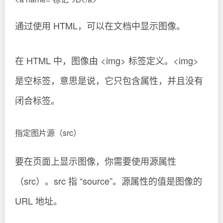
通过使用 HTML，可以在文档中显示图像。
在 HTML 中，图像由 <img> 标签定义。<img>
是空标签，意思是说，它只包含属性，并且没有
闭合标签。
指定图片源（src）
要在页面上显示图像，你需要使用源属性
（src）。src 指 “source”。源属性的值是图像的
URL 地址。