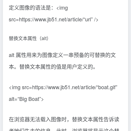
定义图像的语法是：<img
src=https://www.jb51.net/article/“url” />
替换文本属性（alt）
alt 属性用来为图像定义一串预备的可替换的文
本。替换文本属性的值是用户定义的。
<img src=https://www.jb51.net/article/“boat.gif”
alt=“Big Boat”>
在浏览器无法载入图像时，替换文本属性告诉读
者她们失去的信息。此时，浏览器将显示这个替