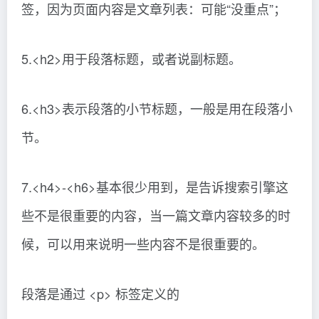
签，因为页面内容是文章列表：可能“没重点”；
5.<h2>用于段落标题，或者说副标题。
6.<h3>表示段落的小节标题，一般是用在段落小
节。
7.<h4>-<h6>基本很少用到，是告诉搜索引擎这
些不是很重要的内容，当一篇文章内容较多的时
候，可以用来说明一些内容不是很重要的。
段落是通过 <p> 标签定义的