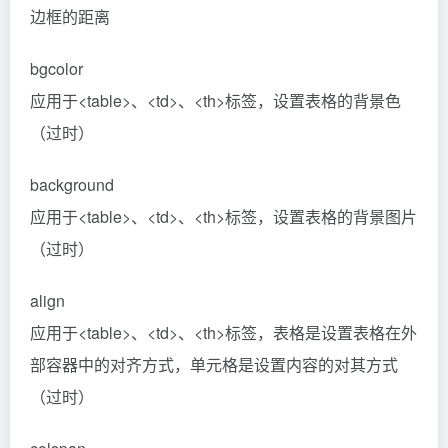
边框的距离
bgcolor
应用于<table>、<td>、<th>标签，设置表格的背景色
（过时）
background
应用于<table>、<td>、<th>标签，设置表格的背景图片
（过时）
align
应用于<table>、<td>、<th>标签，表格是设置表格在外
部容器中的对齐方式，单元格是设置内容的对其方式
（过时）