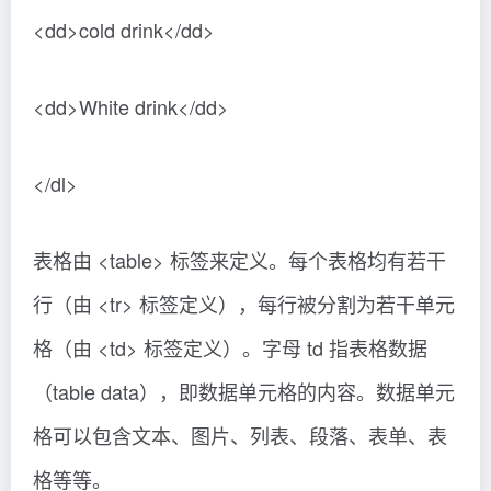
<dd>cold drink</dd>
<dd>White drink</dd>
</dl>
表格由 <table> 标签来定义。每个表格均有若干
行（由 <tr> 标签定义），每行被分割为若干单元
格（由 <td> 标签定义）。字母 td 指表格数据
（table data），即数据单元格的内容。数据单元
格可以包含文本、图片、列表、段落、表单、表
格等等。