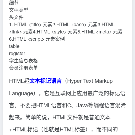
细节
文档类型
头文件
1. HTML <title> 元素2.HTML <base> 元素3.HTML
<link> 元素4.HTML <style> 元素5.HTML <meta> 元素
6.HTML <script> 元素案例
table
register
学生信息表格
会员注册表单
HTML超
（Hyper Text Markup
文本标记语言
Language），它是互联网上应用最广泛的标记语
言。不要把HTML语言和C、Java等编程语言混淆
起来。简单的说，HTML文件就是普通文本
+HTML标记（也就是HTML标签），而不同的