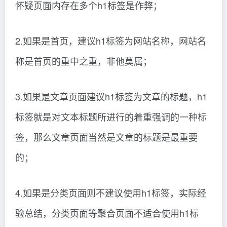
怀疑页面内存在多个h1标签是作弊；
2.如果是首页，建议h1标签为网站名称，网站名
称是首页的重中之重，非他莫属；
3.如果是文章页面建议h1标签为文章的标题，h1
标签就是对文本标题所进行的着重强调的一种标
签，那么文章页面当然是文章的标题是最重要
的；
4.如果是分类页面则不建议使用h1标签，实际经
验总结，分类页面等聚合页面不适合使用h1标