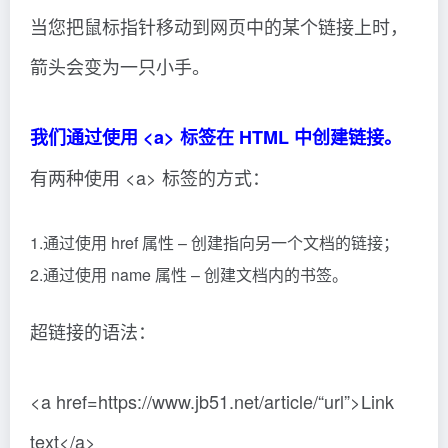
当您把鼠标指针移动到网页中的某个链接上时，
箭头会变为一只小手。
我们通过使用 <a> 标签在 HTML 中创建链接。
有两种使用 <a> 标签的方式：
1.通过使用 href 属性 – 创建指向另一个文档的链接；
2.通过使用 name 属性 – 创建文档内的书签。
超链接的语法：
<a href=https://www.jb51.net/article/“url”>Link
text</a>