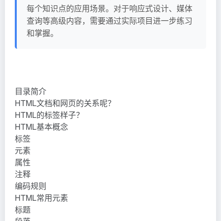
每个知识点的应用场景。对于响应式设计、媒体
查询等高级内容，需要通过实际项目进一步练习
和掌握。
目录简介
HTML文档和网页的关系呢？
HTML的标签样子？
HTML基本概念
标签
元素
属性
注释
编码规则
HTML常用元素
标题