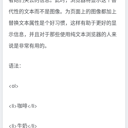
代性的文本而不是图像。为页面上的图像都加上
替换文本属性是个好习惯，这样有助于更好的显
示信息，并且对于那些使用纯文本浏览器的人来
说是非常有用的。
语法：
<ol>
<li>咖啡</li>
<li>牛奶</li>