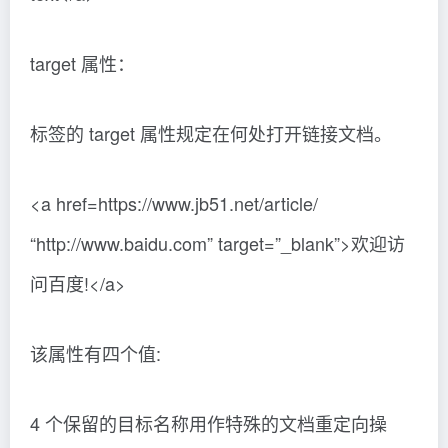
target 属性：
标签的 target 属性规定在何处打开链接文档。
<a href=https://www.jb51.net/article/
“http://www.baidu.com” target=”_blank”>欢迎访
问百度!</a>
该属性有四个值:
4 个保留的目标名称用作特殊的文档重定向操