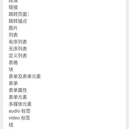
段落
链接
跳转页面：
跳转锚点
图片
列表
有序列表
无序列表
定义列表
表格
块
表单及表单元素
表单
表单属性
表单元素
多媒体元素
audio 标签
video 标签
线