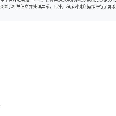
序会显示相关信息并处理异常。此外，程序对键盘操作进行了屏
”