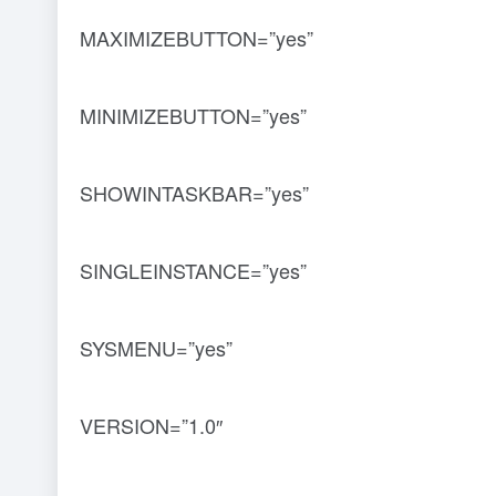
MAXIMIZEBUTTON=”yes”
MINIMIZEBUTTON=”yes”
SHOWINTASKBAR=”yes”
SINGLEINSTANCE=”yes”
SYSMENU=”yes”
VERSION=”1.0″