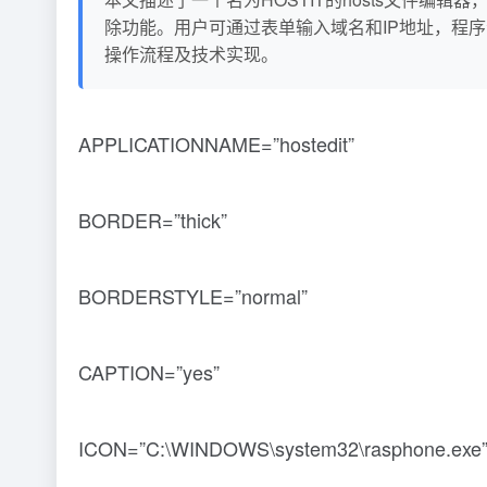
除功能。用户可通过表单输入域名和IP地址，程
操作流程及技术实现。
APPLICATIONNAME=”hostedit”
BORDER=”thick”
BORDERSTYLE=”normal”
CAPTION=”yes”
ICON=”C:\WINDOWS\system32\rasphone.exe