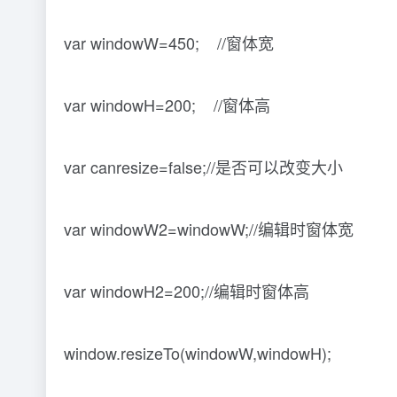
var windowW=450; //窗体宽
var windowH=200; //窗体高
var canresize=false;//是否可以改变大小
var windowW2=windowW;//编辑时窗体宽
var windowH2=200;//编辑时窗体高
window.resizeTo(windowW,windowH);