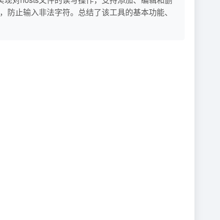
蔽，防止输入非法字符。总结了该工具的基本功能、