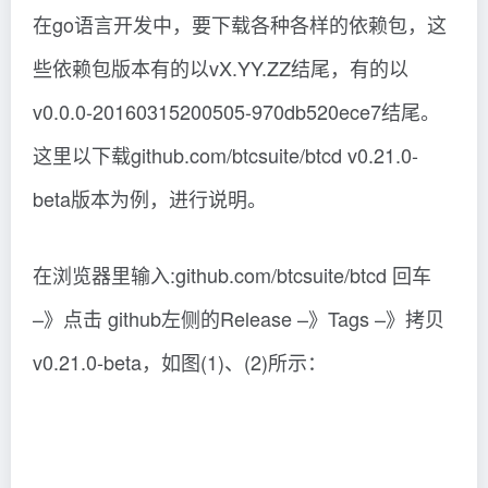
在go语言开发中，要下载各种各样的依赖包，这
些依赖包版本有的以vX.YY.ZZ结尾，有的以
v0.0.0-20160315200505-970db520ece7结尾。
这里以下载github.com/btcsuite/btcd v0.21.0-
beta版本为例，进行说明。
在浏览器里输入:github.com/btcsuite/btcd 回车
–》点击 github左侧的Release –》Tags –》拷贝
v0.21.0-beta，如图(1)、(2)所示：