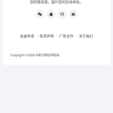
到所需资源，提升您的在线体验。
友链申请
免责声明
广告合作
关于我们
Copyright © 2026
AI官方网址导航站