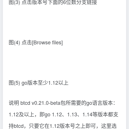
图(3) 点击版本号下面的6位数分支链接
图(4) 点击[Browse files]
图(5) go版本至少1.12以上
说明 btcd v0.21.0-beta包所需要的go语言版本：
1.12及以上，即go 1.12、1.13、1.14等版本都支
持btcd，只要它在1.12版本号之上即可，这里选