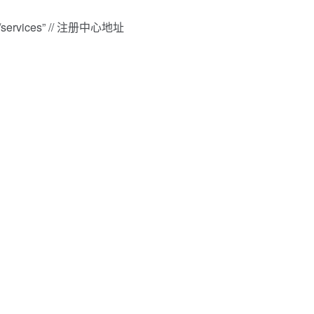
 + “/services” // 注册中心地址