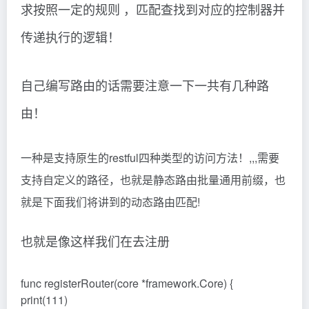
求按照一定的规则 ，匹配查找到对应的控制器并
传递执行的逻辑！
自己编写路由的话需要注意一下一共有几种路
由！
一种是支持原生的restful四种类型的访问方法！,,,需要
支持自定义的路径，也就是静态路由批量通用前缀，也
就是下面我们将讲到的动态路由匹配!
也就是像这样我们在去注册
func registerRouter(core *framework.Core) {
print(111)