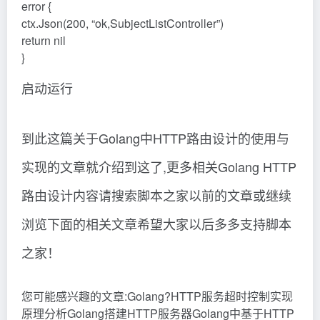
error {
ctx.Json(200, “ok,SubjectListController”)
return nil
}
启动运行
到此这篇关于Golang中HTTP路由设计的使用与
实现的文章就介绍到这了,更多相关Golang HTTP
路由设计内容请搜索脚本之家以前的文章或继续
浏览下面的相关文章希望大家以后多多支持脚本
之家！
您可能感兴趣的文章:Golang?HTTP服务超时控制实现
原理分析Golang搭建HTTP服务器Golang中基于HTTP