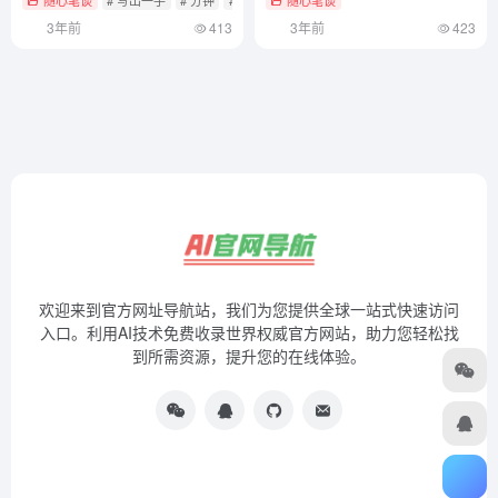
3年前
413
3年前
423
欢迎来到官方网址导航站，我们为您提供全球一站式快速访问
入口。利用AI技术免费收录世界权威官方网站，助力您轻松找
到所需资源，提升您的在线体验。