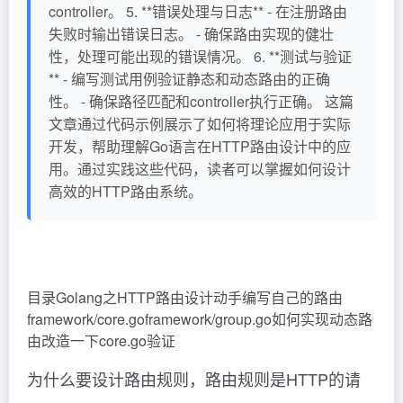
controller。 5. **错误处理与日志** - 在注册路由
失败时输出错误日志。 - 确保路由实现的健壮
性，处理可能出现的错误情况。 6. **测试与验证
** - 编写测试用例验证静态和动态路由的正确
性。 - 确保路径匹配和controller执行正确。 这篇
文章通过代码示例展示了如何将理论应用于实际
开发，帮助理解Go语言在HTTP路由设计中的应
用。通过实践这些代码，读者可以掌握如何设计
高效的HTTP路由系统。
目录Golang之HTTP路由设计动手编写自己的路由
framework/core.goframework/group.go如何实现动态路
由改造一下core.go验证
为什么要设计路由规则，路由规则是HTTP的请