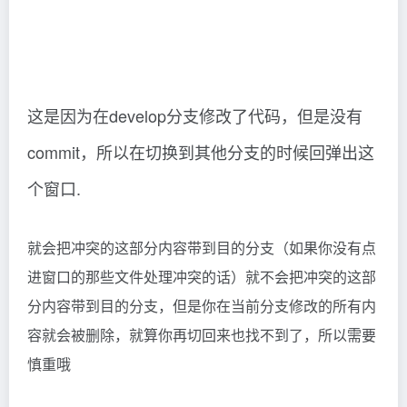
这是因为在develop分支修改了代码，但是没有
commit，所以在切换到其他分支的时候回弹出这
个窗口.
就会把冲突的这部分内容带到目的分支（如果你没有点
进窗口的那些文件处理冲突的话）就不会把冲突的这部
分内容带到目的分支，但是你在当前分支修改的所有内
容就会被删除，就算你再切回来也找不到了，所以需要
慎重哦