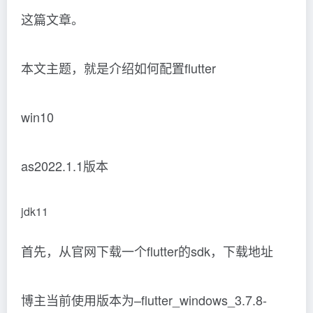
这篇文章。
本文主题，就是介绍如何配置flutter
win10
as2022.1.1版本
jdk11
首先，从官网下载一个flutter的sdk，下载地址
博主当前使用版本为–flutter_windows_3.7.8-