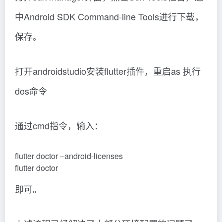
中Android SDK Command-line Tools进行下载，
保存。
打开androidstudio安装flutter插件，重启as 执行
dos命令
通过cmd指令，输入：
flutter doctor –android-licenses
flutter doctor
即可。