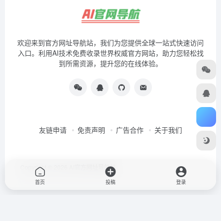
欢迎来到官方网址导航站，我们为您提供全球一站式快速访问
入口。利用AI技术免费收录世界权威官方网站，助力您轻松找
到所需资源，提升您的在线体验。
友链申请
免责声明
广告合作
关于我们
Copyright © 2026
AI官方网址导航站
首页
投稿
登录