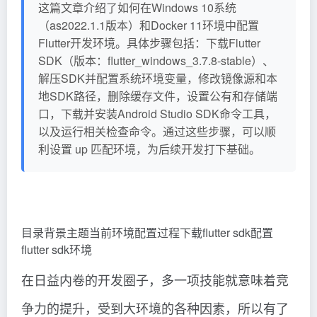
这篇文章介绍了如何在Windows 10系统
（as2022.1.1版本）和Docker 11环境中配置
Flutter开发环境。具体步骤包括：下载Flutter
SDK（版本：flutter_windows_3.7.8-stable）、
解压SDK并配置系统环境变量，修改镜像源和本
地SDK路径，删除缓存文件，设置公有和存储端
口，下载并安装Android Studio SDK命令工具，
以及运行相关检查命令。通过这些步骤，可以顺
利设置 up 匹配环境，为后续开发打下基础。
目录背景主题当前环境配置过程下载flutter sdk配置
flutter sdk环境
在日益内卷的开发圈子，多一项技能就意味着竞
争力的提升，受到大环境的各种因素，所以有了