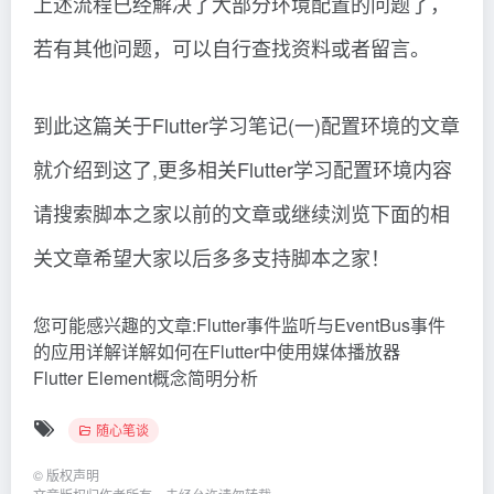
上述流程已经解决了大部分环境配置的问题了，
若有其他问题，可以自行查找资料或者留言。
到此这篇关于Flutter学习笔记(一)配置环境的文章
就介绍到这了,更多相关Flutter学习配置环境内容
请搜索脚本之家以前的文章或继续浏览下面的相
关文章希望大家以后多多支持脚本之家！
您可能感兴趣的文章:Flutter事件监听与EventBus事件
的应用详解详解如何在Flutter中使用媒体播放器
Flutter Element概念简明分析
随心笔谈
©
版权声明