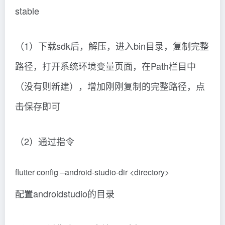
stable
（1）下载sdk后，解压，进入bin目录，复制完整
路径，打开系统环境变量页面，在Path栏目中
（没有则新建），增加刚刚复制的完整路径，点
击保存即可
（2）通过指令
flutter config –android-studio-dir <directory>
配置androidstudio的目录