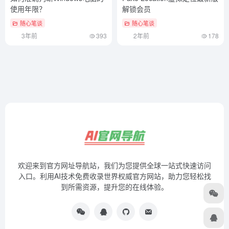
使用年限？
解锁会员
随心笔谈
随心笔谈
3年前
393
2年前
178
欢迎来到官方网址导航站，我们为您提供全球一站式快速访问
入口。利用AI技术免费收录世界权威官方网站，助力您轻松找
到所需资源，提升您的在线体验。