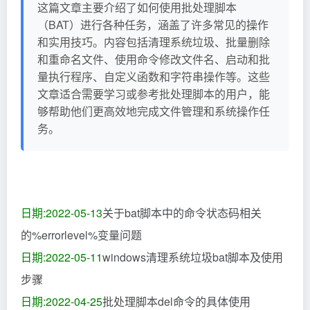
这篇文章主要介绍了如何使用批处理脚本
（BAT）进行各种任务，涵盖了许多常见的操作
和实用技巧。内容包括清理系统垃圾、批量删除
和重命名文件、使用命令修改文件名、启动和批
量执行程序、自定义函数和字符串操作等。这些
文章适合需要学习或参考批处理脚本的用户，能
够帮助他们更高效地完成文件管理和系统操作任
务。
日期:2022-05-13
关于bat脚本中的命令状态码相关
的%errorlevel%变量问题
日期:2022-05-11
windows清理系统垃圾bat脚本及使用
步骤
日期:2022-04-25
批处理脚本del命令的具体使用