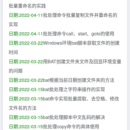
批量重命名的实践
日期:2022-04-11
批处理命令批量复制文件并重命名的
实现
日期:2022-04-11
批处理命令call、start、goto的使用
日期:2022-03-22
Windows环境bat脚本获取文件的创建
时间
日期:2022-03-22
用BAT创建文件夹文件及回显环境变量
的问题
日期:2022-03-22
bat根据当前日期创建文件夹的方法
日期:2022-03-15
bat批处理之字符串操作的实现
日期:2022-03-15
bat命令实现批量提取、去空格、修改
文件名的方法
日期:2022-03-15
bat批处理脚本中文乱码的解决
日期:2022-03-15
批处理copy命令的具体使用