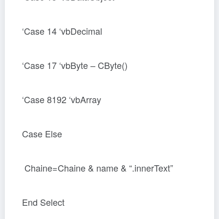
‘Case 14 ‘vbDecimal
‘Case 17 ‘vbByte – CByte()
‘Case 8192 ‘vbArray
Case Else
Chaine=Chaine & name & “.innerText”
End Select