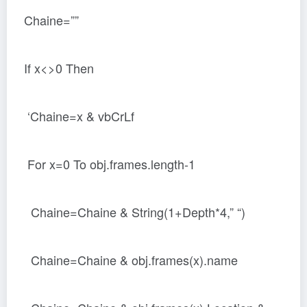
Chaine=””
If x<>0 Then
‘Chaine=x & vbCrLf
For x=0 To obj.frames.length-1
Chaine=Chaine & String(1+Depth*4,” “)
Chaine=Chaine & obj.frames(x).name