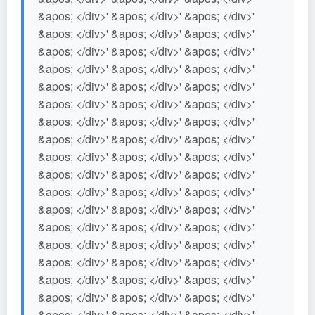
&apos; </div>' &apos; </div>' &apos; </div>'
&apos; </div>' &apos; </div>' &apos; </div>'
&apos; </div>' &apos; </div>' &apos; </div>'
&apos; </div>' &apos; </div>' &apos; </div>'
&apos; </div>' &apos; </div>' &apos; </div>'
&apos; </div>' &apos; </div>' &apos; </div>'
&apos; </div>' &apos; </div>' &apos; </div>'
&apos; </div>' &apos; </div>' &apos; </div>'
&apos; </div>' &apos; </div>' &apos; </div>'
&apos; </div>' &apos; </div>' &apos; </div>'
&apos; </div>' &apos; </div>' &apos; </div>'
&apos; </div>' &apos; </div>' &apos; </div>'
&apos; </div>' &apos; </div>' &apos; </div>'
&apos; </div>' &apos; </div>' &apos; </div>'
&apos; </div>' &apos; </div>' &apos; </div>'
&apos; </div>' &apos; </div>' &apos; </div>'
&apos; </div>' &apos; </div>' &apos; </div>'
&apos; </div>' &apos; </div>' &apos; </div>'