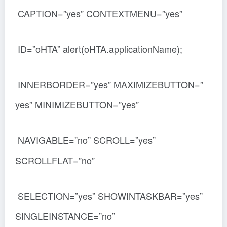
CAPTION=”yes” CONTEXTMENU=”yes”
ID=”oHTA” alert(oHTA.applicationName);
INNERBORDER=”yes” MAXIMIZEBUTTON=”
yes” MINIMIZEBUTTON=”yes”
NAVIGABLE=”no” SCROLL=”yes”
SCROLLFLAT=”no”
SELECTION=”yes” SHOWINTASKBAR=”yes”
SINGLEINSTANCE=”no”