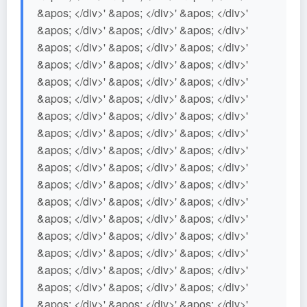
&apos; </div>' &apos; </div>' &apos; </div>'
&apos; </div>' &apos; </div>' &apos; </div>'
&apos; </div>' &apos; </div>' &apos; </div>'
&apos; </div>' &apos; </div>' &apos; </div>'
&apos; </div>' &apos; </div>' &apos; </div>'
&apos; </div>' &apos; </div>' &apos; </div>'
&apos; </div>' &apos; </div>' &apos; </div>'
&apos; </div>' &apos; </div>' &apos; </div>'
&apos; </div>' &apos; </div>' &apos; </div>'
&apos; </div>' &apos; </div>' &apos; </div>'
&apos; </div>' &apos; </div>' &apos; </div>'
&apos; </div>' &apos; </div>' &apos; </div>'
&apos; </div>' &apos; </div>' &apos; </div>'
&apos; </div>' &apos; </div>' &apos; </div>'
&apos; </div>' &apos; </div>' &apos; </div>'
&apos; </div>' &apos; </div>' &apos; </div>'
&apos; </div>' &apos; </div>' &apos; </div>'
&apos; </div>' &apos; </div>' &apos; </div>'