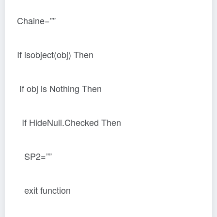
Chaine=””
If isobject(obj) Then
If obj is Nothing Then
If HideNull.Checked Then
SP2=””
exit function