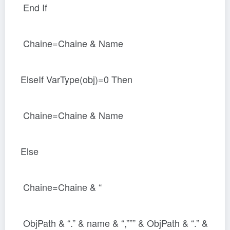
End If
Chaine=Chaine & Name
ElseIf VarType(obj)=0 Then
Chaine=Chaine & Name
Else
Chaine=Chaine & “
ObjPath & “.” & name & “,””” & ObjPath & “.” &