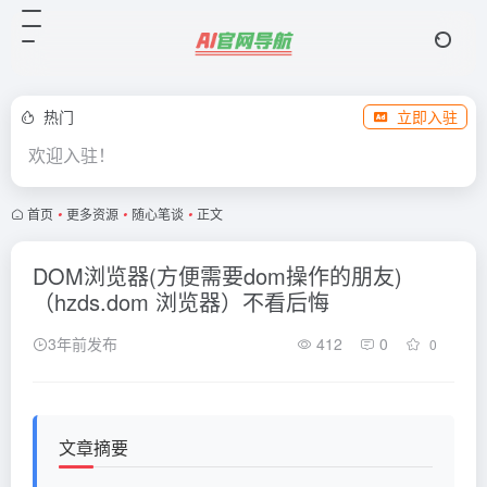
热门
立即入驻
欢迎入驻！
首页
•
更多资源
•
随心笔谈
•
正文
DOM浏览器(方便需要dom操作的朋友)
（hzds.dom 浏览器）不看后悔
3年前发布
412
0
0
文章摘要