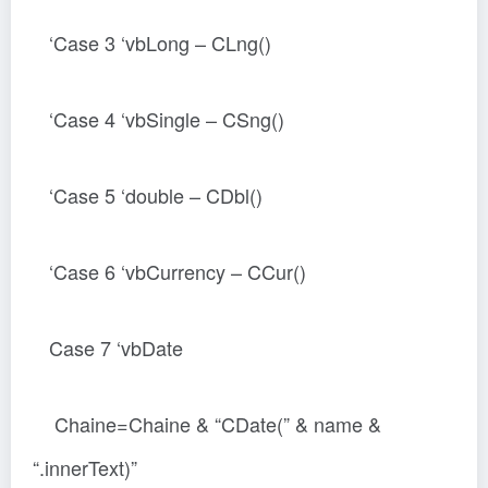
‘Case 3 ‘vbLong – CLng()
‘Case 4 ‘vbSingle – CSng()
‘Case 5 ‘double – CDbl()
‘Case 6 ‘vbCurrency – CCur()
Case 7 ‘vbDate
Chaine=Chaine & “CDate(” & name &
“.innerText)”