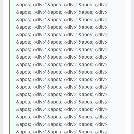
&apos; </div>' &apos; </div>' &apos; </div>'
&apos; </div>' &apos; </div>' &apos; </div>'
&apos; </div>' &apos; </div>' &apos; </div>'
&apos; </div>' &apos; </div>' &apos; </div>'
&apos; </div>' &apos; </div>' &apos; </div>'
&apos; </div>' &apos; </div>' &apos; </div>'
&apos; </div>' &apos; </div>' &apos; </div>'
&apos; </div>' &apos; </div>' &apos; </div>'
&apos; </div>' &apos; </div>' &apos; </div>'
&apos; </div>' &apos; </div>' &apos; </div>'
&apos; </div>' &apos; </div>' &apos; </div>'
&apos; </div>' &apos; </div>' &apos; </div>'
&apos; </div>' &apos; </div>' &apos; </div>'
&apos; </div>' &apos; </div>' &apos; </div>'
&apos; </div>' &apos; </div>' &apos; </div>'
&apos; </div>' &apos; </div>' &apos; </div>'
&apos; </div>' &apos; </div>' &apos; </div>'
&apos; </div>' &apos; </div>' &apos; </div>'