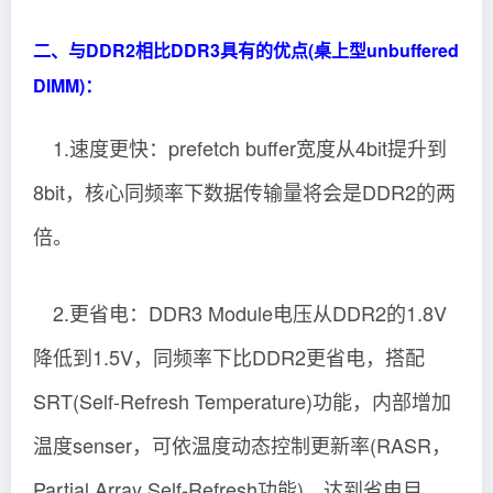
二、与DDR2相比DDR3具有的优点(桌上型unbuffered
DIMM)：
1.速度更快：prefetch buffer宽度从4bit提升到
8bit，核心同频率下数据传输量将会是DDR2的两
倍。
2.更省电：DDR3 Module电压从DDR2的1.8V
降低到1.5V，同频率下比DDR2更省电，搭配
SRT(Self-Refresh Temperature)功能，内部增加
温度senser，可依温度动态控制更新率(RASR，
Partial Array Self-Refresh功能)，达到省电目