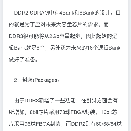
DDR2 SDRAM中有4Bank和8Bank的设计，目
的就是为了应对未来大容量芯片的需求。而
DDR3很可能将从2Gb容量起步，因此起始的逻
辑Bank就是8个，另外还为未来的16个逻辑Bank
做好了准备。
2、封装(Packages)
由于DDR3新增了一些功能，在引脚方面会有
所增加，8bit芯片采用78球FBGA封装，16bit芯
片采用96球FBGA封装，而DDR2则有60/68/84球