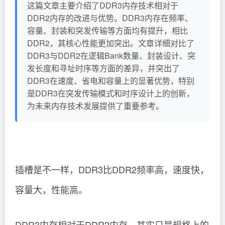
这篇文章主要介绍了DDR3内存技术相对于
DDR2内存的改进与优势。DDR3内存在频率、
容量、封装和突发传输等方面均有提升，相比
DDR2，其核心性能更加突出。文章详细对比了
DDR3与DDR2在逻辑Bank数量、封装设计、突
发长度和寻址时序等方面的差异，并突出了
DDR3在速度、省电和容量上的显著优势，特别
是DDR3在突发传输模式和时序设计上的创新，
为未来内存技术发展提供了重要参考。
插槽是不一样，DDR3比DDR2频率高，速度快，
容量大，性能高。
DDR3内存相对于DDR2内存，其实只是规格上的