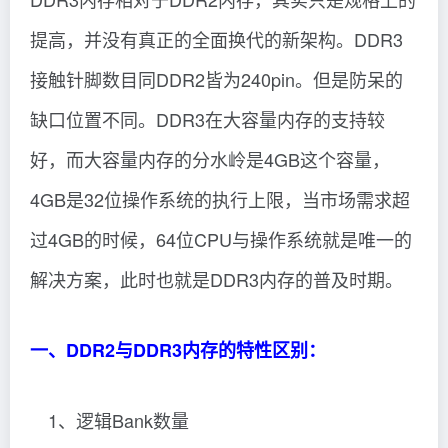
提高，并没有真正的全面换代的新架构。DDR3
接触针脚数目同DDR2皆为240pin。但是防呆的
缺口位置不同。DDR3在大容量内存的支持较
好，而大容量内存的分水岭是4GB这个容量，
4GB是32位操作系统的执行上限，当市场需求超
过4GB的时候，64位CPU与操作系统就是唯一的
解决方案，此时也就是DDR3内存的普及时期。
一、DDR2与DDR3内存的特性区别：
1、逻辑Bank数量