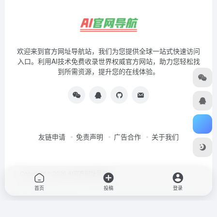
欢迎来到官方网址导航站，我们为您提供全球一站式快速访问
入口。利用AI技术免费收录世界权威官方网站，助力您轻松找
到所需资源，提升您的在线体验。
友链申请
免责声明
广告合作
关于我们
Copyright © 2026
AI官方网址导航站
首页
投稿
登录