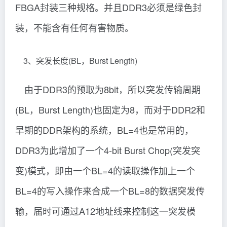
FBGA封装三种规格。并且DDR3必须是绿色封
装，不能含有任何有害物质。
3、突发长度(BL，Burst Length)
由于DDR3的预取为8bit，所以突发传输周期
(BL，Burst Length)也固定为8，而对于DDR2和
早期的DDR架构的系统，BL=4也是常用的，
DDR3为此增加了一个4-bit Burst Chop(突发突
变)模式，即由一个BL=4的读取操作加上一个
BL=4的写入操作来合成一个BL=8的数据突发传
输，届时可通过A12地址线来控制这一突发模