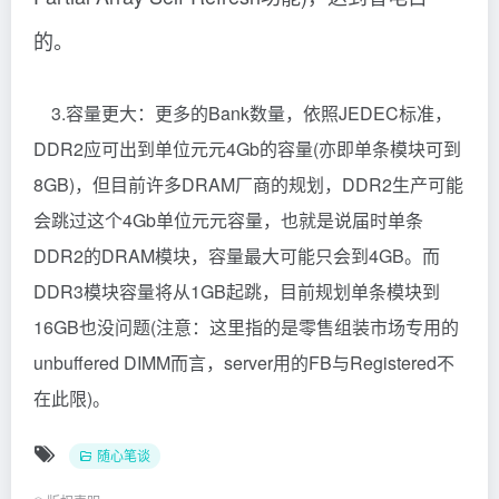
的。
3.容量更大：更多的Bank数量，依照JEDEC标准，
DDR2应可出到单位元元4Gb的容量(亦即单条模块可到
8GB)，但目前许多DRAM厂商的规划，DDR2生产可能
会跳过这个4Gb单位元元容量，也就是说届时单条
DDR2的DRAM模块，容量最大可能只会到4GB。而
DDR3模块容量将从1GB起跳，目前规划单条模块到
16GB也没问题(注意：这里指的是零售组装市场专用的
unbuffered DIMM而言，server用的FB与Registered不
在此限)。
随心笔谈