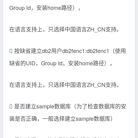
Group Id，安装home路径），
在语言支持上，只选择中国语言ZH_CN支持。
 按缺省建立db2用户db2fenc1:db2fenc1（使用
缺省的UID，Group Id，安装home路径），
在语言支持上，只选择中国语言ZH_CN支持。
 是否建立sample数据库（为了检查数据库的安
装是否正确，一般选择建立sample数据库）