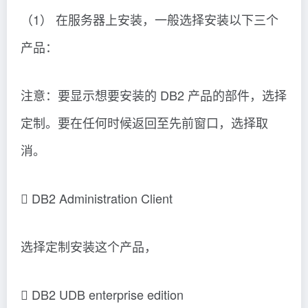
（1） 在服务器上安装，一般选择安装以下三个
产品：
注意：要显示想要安装的 DB2 产品的部件，选择
定制。要在任何时候返回至先前窗口，选择取
消。
 DB2 Administration Client
选择定制安装这个产品，
 DB2 UDB enterprise edition