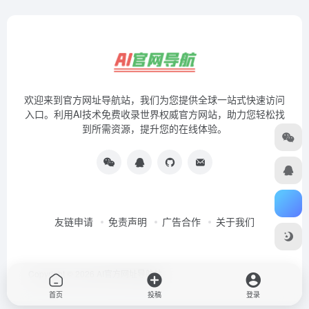
欢迎来到官方网址导航站，我们为您提供全球一站式快速访问
入口。利用AI技术免费收录世界权威官方网站，助力您轻松找
到所需资源，提升您的在线体验。
友链申请
免责声明
广告合作
关于我们
Copyright © 2026
AI官方网址导航站
首页
投稿
登录