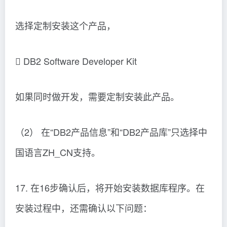
选择定制安装这个产品，
 DB2 Software Developer Kit
如果同时做开发，需要定制安装此产品。
（2） 在“DB2产品信息”和“DB2产品库”只选择中
国语言ZH_CN支持。
17. 在16步确认后，将开始安装数据库程序。在
安装过程中，还需确认以下问题：