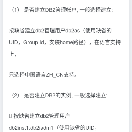
（1） 是否建立DB2管理帐户, 一般选择建立:
按缺省建立db2管理用户db2as（使用缺省的
UID，Group Id，安装home路径），在语言支持
上，
只选择中国语言ZH_CN支持。
（2） 是否建立DB2的实例, 一般选择建立:
 按缺省建立db2管理用户
db2inst1:db2iadm1（使用缺省的UID，