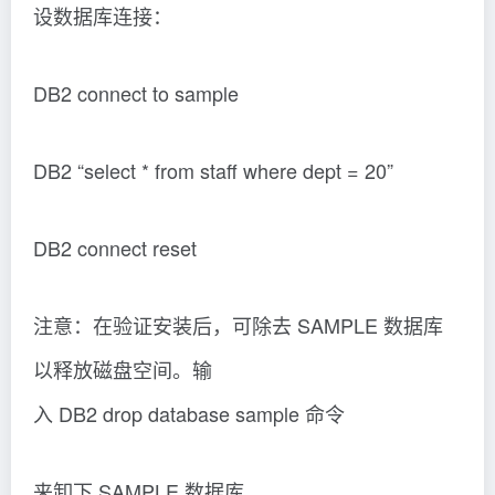
设数据库连接：
DB2 connect to sample
DB2 “select * from staff where dept = 20”
DB2 connect reset
注意：在验证安装后，可除去 SAMPLE 数据库
以释放磁盘空间。输
入 DB2 drop database sample 命令
来卸下 SAMPLE 数据库。