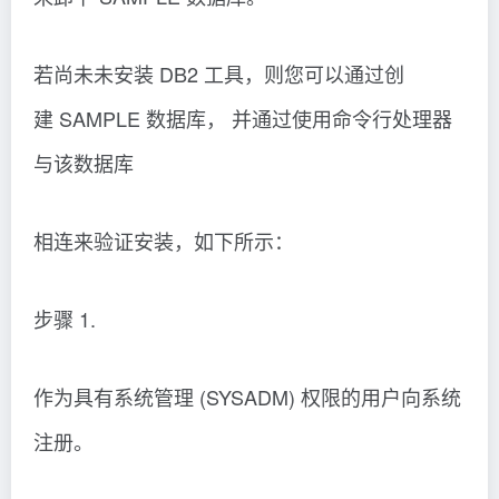
若尚未未安装 DB2 工具，则您可以通过创
建 SAMPLE 数据库， 并通过使用命令行处理器
与该数据库
相连来验证安装，如下所示：
步骤 1.
作为具有系统管理 (SYSADM) 权限的用户向系统
注册。