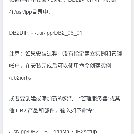
在/usr/lpp目录中，
DB2DIR = /usr/lpp/DB2_06_01
注意：如果安装过程中没有指定建立实例和管理
帐户，在安装完成后可以使用命令创建实例
(db2icrt)。
或者要创建或添加新的实例、“管理服务器”或其
他 DB2 产品和部件，输入如下命令：
/usr/lpp/DB2_06_01/install/DB2setup