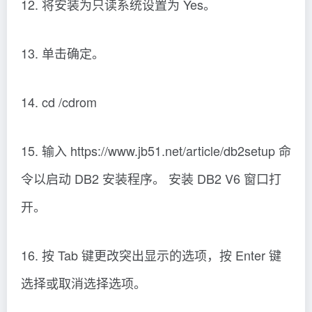
12. 将安装为只读系统设置为 Yes。
13. 单击确定。
14. cd /cdrom
15. 输入 https://www.jb51.net/article/db2setup 命
令以启动 DB2 安装程序。 安装 DB2 V6 窗口打
开。
16. 按 Tab 键更改突出显示的选项，按 Enter 键
选择或取消选择选项。