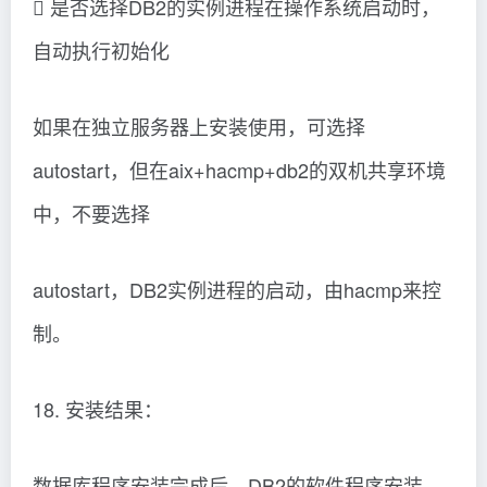
 是否选择DB2的实例进程在操作系统启动时，
自动执行初始化
如果在独立服务器上安装使用，可选择
autostart，但在aix+hacmp+db2的双机共享环境
中，不要选择
autostart，DB2实例进程的启动，由hacmp来控
制。
18. 安装结果：
数据库程序安装完成后，DB2的软件程序安装