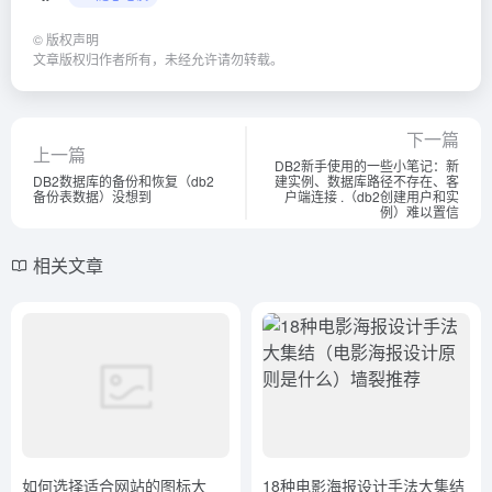
©
版权声明
文章版权归作者所有，未经允许请勿转载。
下一篇
上一篇
DB2新手使用的一些小笔记：新
DB2数据库的备份和恢复（db2
建实例、数据库路径不存在、客
备份表数据）没想到
户端连接 .（db2创建用户和实
例）难以置信
相关文章
如何选择适合网站的图标大
18种电影海报设计手法大集结