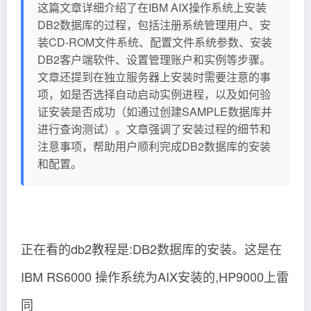
这篇文章详细介绍了在IBM AIX操作系统上安装
DB2数据库的过程，包括注册系统管理用户、安
装CD-ROM文件系统、配置文件系统参数、安装
DB2客户端软件、设置管理账户和实例等步骤。
文章还提到在独立服务器上安装时需要注意的事
项，如是否选择自动启动实例进程，以及如何验
证安装是否成功（如通过创建SAMPLE数据库并
进行查询测试）。文章强调了安装过程的细节和
注意事项，帮助用户顺利完成DB2数据库的安装
和配置。
正在看的db2教程是:DB2数据库的安装。这是在
IBM RS6000 操作系统为AIX安装的,HP9000上雷
同