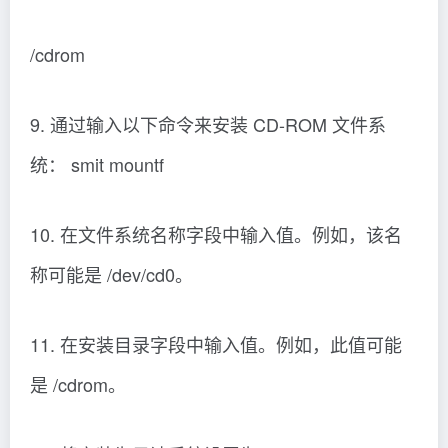
/cdrom
9. 通过输入以下命令来安装 CD-ROM 文件系
统： smit mountf
10. 在文件系统名称字段中输入值。例如，该名
称可能是 /dev/cd0。
11. 在安装目录字段中输入值。例如，此值可能
是 /cdrom。