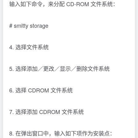
输入如下命令，来分配 CD-ROM 文件系统：
# smitty storage
4. 选择文件系统
5. 选择添加／更改／显示／删除文件系统
6. 选择 CDROM 文件系统
7. 选择添加 CDROM 文件系统
8. 在弹出窗口中，输入如下项作为安装点：