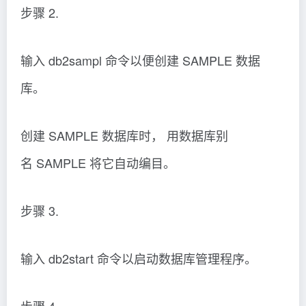
步骤 2.
输入 db2sampl 命令以便创建 SAMPLE 数据
库。
创建 SAMPLE 数据库时， 用数据库别
名 SAMPLE 将它自动编目。
步骤 3.
输入 db2start 命令以启动数据库管理程序。