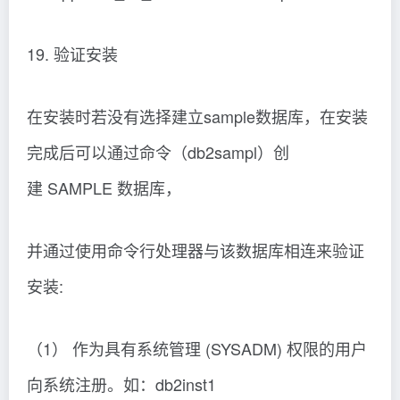
19. 验证安装
在安装时若没有选择建立sample数据库，在安装
完成后可以通过命令（db2sampl）创
建 SAMPLE 数据库，
并通过使用命令行处理器与该数据库相连来验证
安装:
（1） 作为具有系统管理 (SYSADM) 权限的用户
向系统注册。如：db2inst1