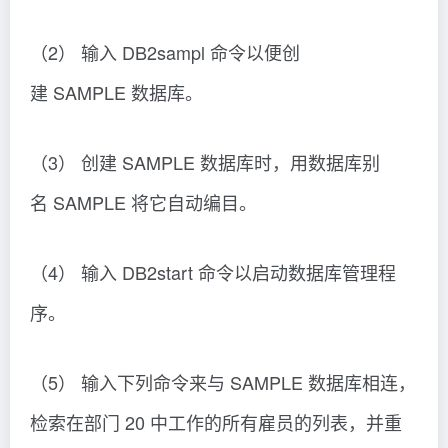
（2） 输入 DB2sampl 命令以便创
建 SAMPLE 数据库。
（3） 创建 SAMPLE 数据库时，用数据库别
名 SAMPLE 将它自动编目。
（4） 输入 DB2start 命令以启动数据库管理程
序。
（5） 输入下列命令来与 SAMPLE 数据库相连，
检索在部门 20 中工作的所有雇员的列表，并重