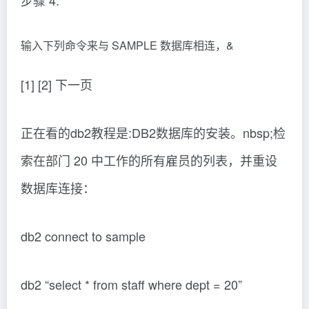
步骤 4.
输入下列命令来与 SAMPLE 数据库相连，&
[1] [2] 下一页
正在看的db2教程是:DB2数据库的安装。nbsp;检
索在部门 20 中工作的所有雇员的列表，并重设
数据库连接：
db2 connect to sample
db2 “select * from staff where dept = 20”