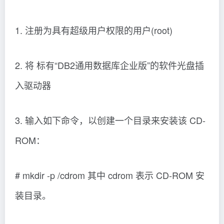
1. 注册为具有超级用户权限的用户(root)
2. 将 标有“DB2通用数据库企业版”的软件光盘插
入驱动器
3. 输入如下命令，以创建一个目录来安装该 CD-
ROM：
# mkdir -p /cdrom 其中 cdrom 表示 CD-ROM 安
装目录。