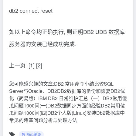
db2 connect reset
如以上命令均正确执行, 则证明DB2 UDB 数据库
服务器的安装已经成功完成.
上一页 [1] [2]
您可能感兴趣的文章:DB2 常用命令小结比较SQL
Server与Oracle、DB2DB2数据库的备份和恢复DB2优
化（简易版）IBM DB2 日常维护汇总（一）DB2常用傻
瓜问题1000问(一)DB2数据同步方面的经验DB2常用傻
瓜问题1000问(四)DB2个人版(Linux)安装Db2数据库中
常见的堵塞问题分析与处理方法
随心笔谈