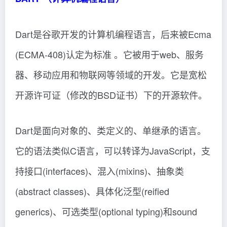
Dart是谷歌开发的计算机编程语言，后来被Ecma
(ECMA-408)认定为标准 。它被用于web、服务
器、移动应用和物联网等领域的开发。它是宽松
开源许可证（修改的BSD证书）下的开源软件。
Dart是面向对象的、类定义的、单继承的语言。
它的语法类似C语言，可以转译为JavaScript，支
持接口(interfaces)、混入(mixins)、抽象类
(abstract classes)、具体化泛型(reified
generics)、可选类型(optional typing)和sound