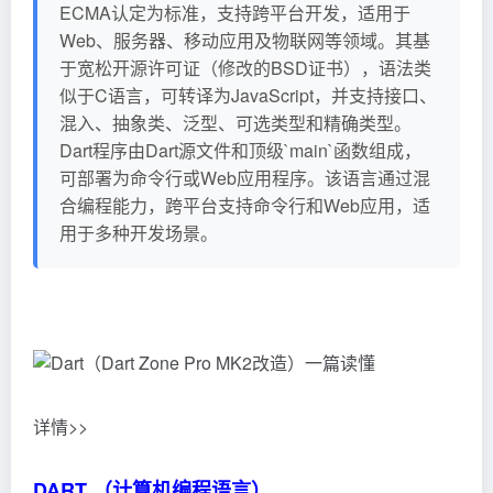
ECMA认定为标准，支持跨平台开发，适用于
Web、服务器、移动应用及物联网等领域。其基
于宽松开源许可证（修改的BSD证书），语法类
似于C语言，可转译为JavaScript，并支持接口、
混入、抽象类、泛型、可选类型和精确类型。
Dart程序由Dart源文件和顶级`main`函数组成，
可部署为命令行或Web应用程序。该语言通过混
合编程能力，跨平台支持命令行和Web应用，适
用于多种开发场景。
详情>>
DART （计算机编程语言）