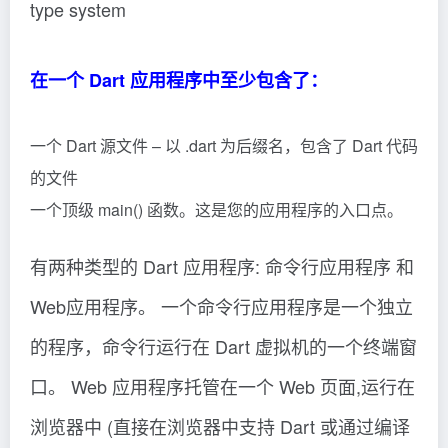
type system
在一个 Dart 应用程序中至少包含了：
一个 Dart 源文件 – 以 .dart 为后缀名，包含了 Dart 代码
的文件
一个顶级 main() 函数。这是您的应用程序的入口点。
有两种类型的 Dart 应用程序: 命令行应用程序 和
Web应用程序。 一个命令行应用程序是一个独立
的程序，命令行运行在 Dart 虚拟机的一个终端窗
口。 Web 应用程序托管在一个 Web 页面,运行在
浏览器中 (直接在浏览器中支持 Dart 或通过编译