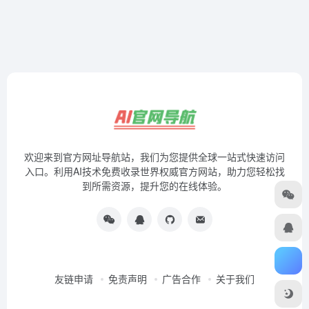
欢迎来到官方网址导航站，我们为您提供全球一站式快速访问
入口。利用AI技术免费收录世界权威官方网站，助力您轻松找
到所需资源，提升您的在线体验。
友链申请
免责声明
广告合作
关于我们