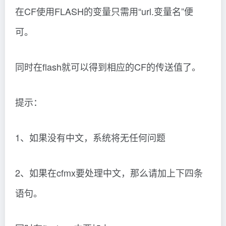
在CF使用FLASH的变量只需用“url.变量名”便
可。
同时在flash就可以得到相应的CF的传送值了。
提示：
1、如果没有中文，系统将无任何问题
2、如果在cfmx要处理中文，那么请加上下四条
语句。