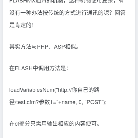
FLASHMX通讯的机制，这种机制使用复杂，有
没有一种办法按传统的方式进行通讯的呢？回答
是肯定的！
其实方法与PHP、ASP相似。
在FLASH中调用方法是：
loadVariablesNum(“http://你自己的路
径/test.cfm?参数1=”+name, 0, “POST”);
在cf部分只需用输出相应的内容便可。