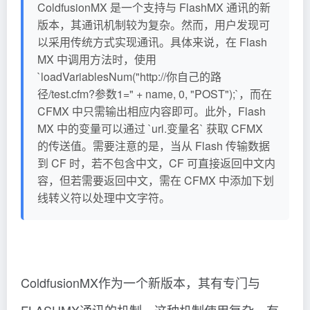
ColdfusionMX 是一个支持与 FlashMX 通讯的新
版本，其通讯机制较为复杂。然而，用户发现可
以采用传统方式实现通讯。具体来说，在 Flash
MX 中调用方法时，使用
`loadVariablesNum("http://你自己的路
径/test.cfm?参数1=" + name, 0, "POST");`，而在
CFMX 中只需输出相应内容即可。此外，Flash
MX 中的变量可以通过 `url.变量名` 获取 CFMX
的传送值。需要注意的是，当从 Flash 传输数据
到 CF 时，若不包含中文，CF 可直接返回中文内
容，但若需要返回中文，需在 CFMX 中添加下划
线转义符以处理中文字符。
ColdfusionMX作为一个新版本，其有专门与