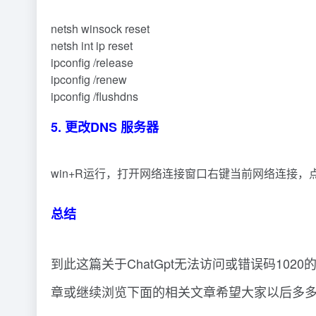
netsh winsock reset
netsh int ip reset
ipconfig /release
ipconfig /renew
ipconfig /flushdns
5. 更改DNS 服务器
win+R运行，打开网络连接窗口右键当前网络连接，
总结
到此这篇关于ChatGpt无法访问或错误码102
章或继续浏览下面的相关文章希望大家以后多