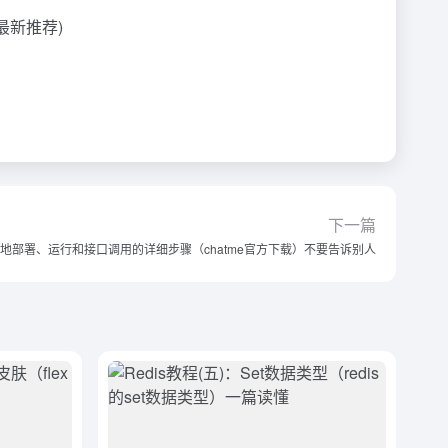
(最新推荐)
下一篇
PT本地部署、运行和接口调用的详细步骤（chatme官方下载）不要告诉别人