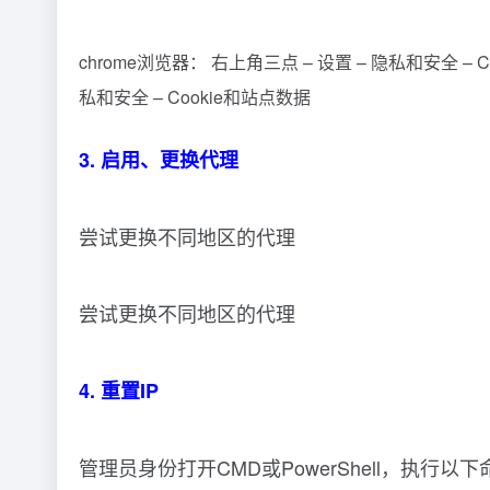
chrome浏览器： 右上角三点 – 设置 – 隐私和安全 – C
私和安全 – Cookie和站点数据
3. 启用、更换代理
尝试更换不同地区的代理
尝试更换不同地区的代理
4. 重置IP
管理员身份打开CMD或PowerShell，执行以