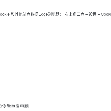
ookie 和其他站点数据Edge浏览器： 右上角三点 – 设置 – Cook
下命令后重启电脑