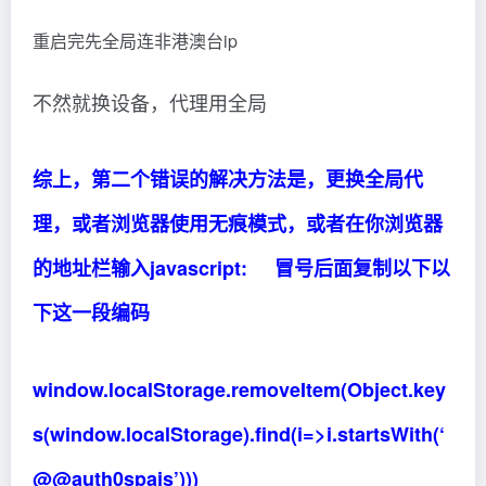
重启完先全局连非港澳台ip
不然就换设备，代理用全局
综上，第二个错误的解决方法是，更换全局代
理，或者浏览器使用无痕模式，或者在你浏览器
的地址栏输入javascript: 冒号后面复制以下以
下这一段编码
window.localStorage.removeItem(Object.key
s(window.localStorage).find(i=>i.startsWith(‘
@@auth0spajs’)))