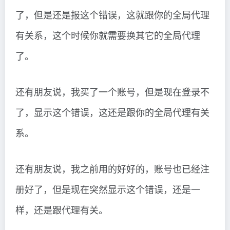
了，但是还是报这个错误，这就跟你的全局代理
有关系，这个时候你就需要换其它的全局代理
了。
还有朋友说，我买了一个账号，但是现在登录不
了，显示这个错误，这还是跟你的全局代理有关
系。
还有朋友说，我之前用的好好的，账号也已经注
册好了，但是现在突然显示这个错误，还是一
样，还是跟代理有关。