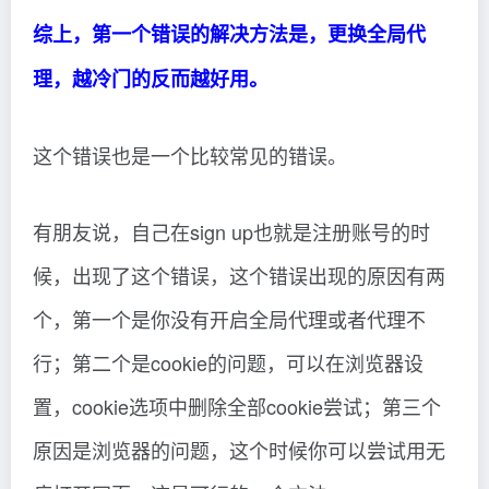
综上，第一个错误的解决方法是，更换全局代
理，越冷门的反而越好用。
这个错误也是一个比较常见的错误。
有朋友说，自己在sign up也就是注册账号的时
候，出现了这个错误，这个错误出现的原因有两
个，第一个是你没有开启全局代理或者代理不
行；第二个是cookie的问题，可以在浏览器设
置，cookie选项中删除全部cookie尝试；第三个
原因是浏览器的问题，这个时候你可以尝试用无