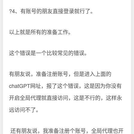
?4、有账号的朋友直接登录就行了。
以上就是所有的准备工作。
这个错误是一个比较常见的错误。
有朋友说，准备注册账号，但是进入上面的
chatGPT网址，报了这个错误，这是因为你没有
开启全局代理就直接访问，这是不行的，这样永
远访问不了。
还有朋友说，我准备注册个账号，全局代理也开