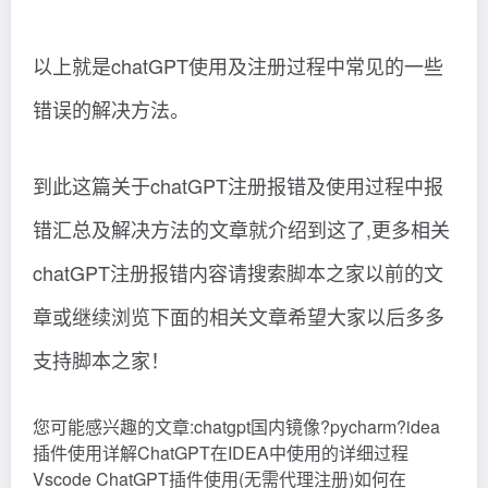
以上就是chatGPT使用及注册过程中常见的一些
错误的解决方法。
到此这篇关于chatGPT注册报错及使用过程中报
错汇总及解决方法的文章就介绍到这了,更多相关
chatGPT注册报错内容请搜索脚本之家以前的文
章或继续浏览下面的相关文章希望大家以后多多
支持脚本之家！
您可能感兴趣的文章:chatgpt国内镜像?pycharm?idea
插件使用详解ChatGPT在IDEA中使用的详细过程
Vscode ChatGPT插件使用(无需代理注册)如何在