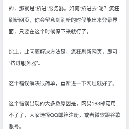
的，那就是“挤进”服务器。如何“挤进去”呢？疯狂
刷新网页，你会留意到刷新的时候能出来登录界
面，只要在这个时候停下来就行了。
综上，此问题解决方法是，疯狂刷新网页，即可
“挤进服务器”。
这个错误解决很简单，重新进一下网址就好了。
这个错误出现的大多数原因是，网易163邮箱用
不了了，大家选择QQ邮箱注册，或者微软跟谷歌
账号。