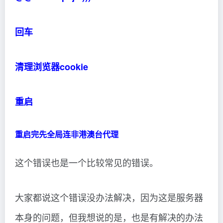
回车
清理浏览器cookie
重启
重启完先全局连非港澳台代理
这个错误也是一个比较常见的错误。
大家都说这个错误没办法解决，因为这是服务器
本身的问题，但我想说的是，也是有解决的办法