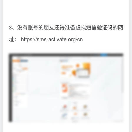
3、没有账号的朋友还得准备虚拟短信验证码的网
址： https://sms-activate.org/cn