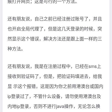
痕打开网页；这是可行的一个方法。
还有朋友说，自己之前已经注册过账号了，并且
也开启全局代理了，但是这几天登录的时候，突
然显示这个错误，解决方法还是跟上面一样的三
种方法。
还有朋友说，我是在注册过程中，已经在sms上
接收到验证码了，但是，把验证码填进去，给我
显 示这个报错，这是因为你之前用港澳台或国内
ip登录过了，不管什么设备，请勿使用港澳台及
内地ip登录，否则不进行java操作，无论怎么换