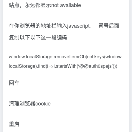
站点，永远都显示not available
在你浏览器的地址栏输入javascript: 冒号后面
复制以下以下这一段编码
window.localStorage.removeItem(Object.keys(window.
localStorage).find(i=>i.startsWith(‘@@auth0spajs’)))
回车
清理浏览器cookie
重启