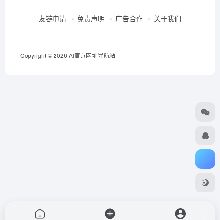
友链申请
免责声明
广告合作
关于我们
Copyright © 2026
AI官方网址导航站