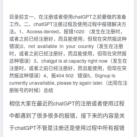
目录前言一、在注册或者使用chatGPT之前要做的准备
工作。二、chatGPT注册过程及使用过程中报错解决方
法。1、Access denied，报错1020 (发生在注册时，
或者之前已经注册好，而且能使用，但现在突然报这种
错误)2、not available in your country（发生在注册
时，或者之前已经注册好，而且能使用，但现在突然报
这种错误）3、chatgpt is at capacity right now（发生在
注册时，或者之前已经注册好，而且能使用，但现在突
然报这种错误）4、报404 502 错误5、Signup is
currently unavailable, please try again later.（出现在注
册账号的时候）总结
相信大家在最近的chatGPT的注册或者使用过程
中都遇到了很多很多的报错，接下来的内容是关
于chatGPT不管是注册还是使用过程中所有报错