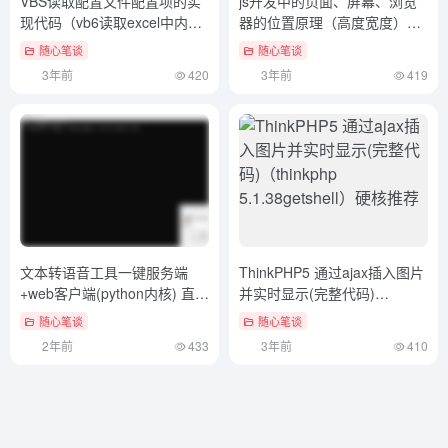
欢迎来到官方网址导航站，我们为您提供全球一站式快速访问
入口。利用AI技术免费收录世界权威官方网站，助力您轻松找
到所需资源，提升您的在线体验。
友链申请
免责声明
广告合作
关于我们