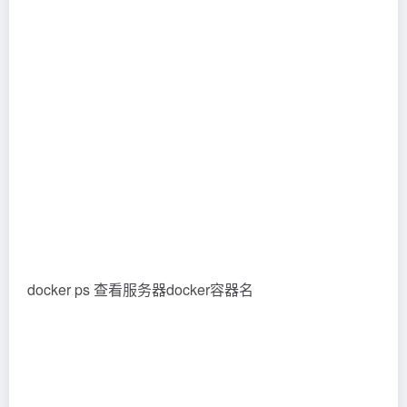
docker ps 查看服务器docker容器名
服务器运行docker