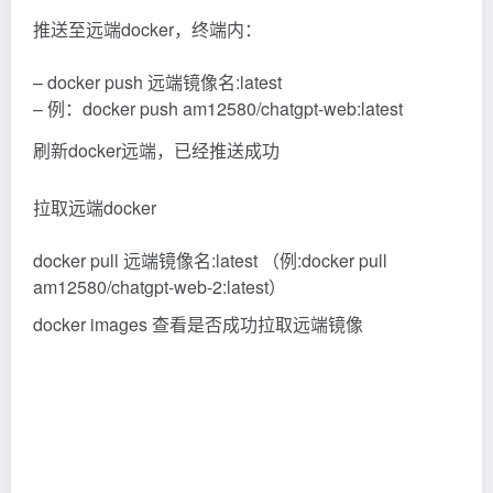
推送至远端docker，终端内：
– docker push 远端镜像名:latest
– 例：docker push am12580/chatgpt-web:latest
刷新docker远端，已经推送成功
拉取远端docker
docker pull 远端镜像名:latest （例:docker pull
am12580/chatgpt-web-2:latest）
docker images 查看是否成功拉取远端镜像