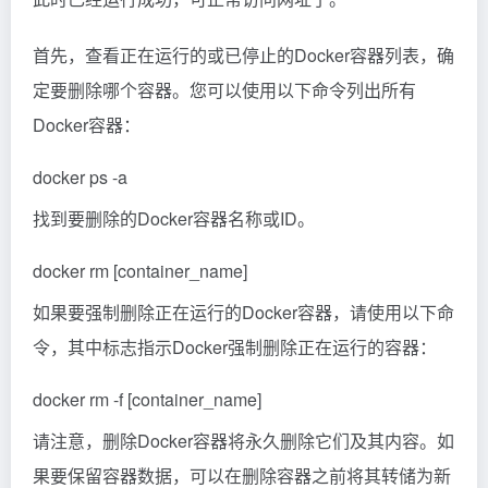
docker rm -f [container_name]
请注意，删除Docker容器将永久删除它们及其内容。如
果要保留容器数据，可以在删除容器之前将其转储为新
映像。
首先，列出已安装的所有Docker镜像。可以使用以下命
令进行操作：
docker images
找到要删除的Docker镜像的名称和标记。然后，使用以
下命令从系统中删除Docker镜像，其中是要删除的
Docker镜像的名称，而则是其标记：
docker rmi [image_name]:[tag]
如果您想要删除所有未使用的Docker镜像，可以使用以