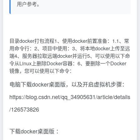
用户参考。
目录docker打包流程1、使用docker前置准备：1.1、常
用命令行：2、项目中使用：3、将本地docker上传至远
端4、服务器拉取远端docker并运行5、可以使用以下命
令从Linux上删除Docker容器：6、要删除一个Docker
镜像，您可以使用以下命令：
电脑下载docker桌面版，以及开启虚拟机步骤：
https://blog.csdn.net/qq_34905631/article/details
/126573826
下载docker桌面版 ：