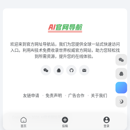
Copyright © 2026
AI官方网址导航站
首页
投稿
登录