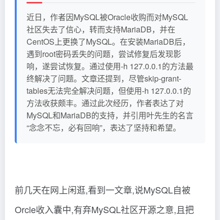
近日，作者因MySQL被Oracle收购而对MySQL
社区失去了信心，转而支持MariaDB，并在
CentOS上更换了MySQL。在安装MariaDB后，
遇到root密码丢失的问题，尝试修复后发现影
响，遂尝试恢复。通过使用-h 127.0.0.1的方法最
终解决了问题。文章还提到，尽管skip-grant-
tables无法完全解决问题，但使用-h 127.0.0.1的
方法收获颇丰。通过此次经历，作者表达了对
MySQL和MariaDB的支持，并引用叶先生的名言
“念念不忘，必有回响”，表达了坚持和希望。
前几天在网上闲逛,看到一文章,说MySQL自被
Orcle收入囊中,有弃MySQL社区开源之意,且把