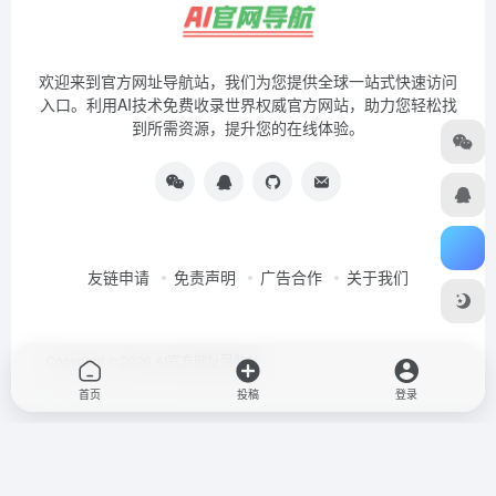
欢迎来到官方网址导航站，我们为您提供全球一站式快速访问
入口。利用AI技术免费收录世界权威官方网站，助力您轻松找
到所需资源，提升您的在线体验。
友链申请
免责声明
广告合作
关于我们
Copyright © 2026
AI官方网址导航站
首页
投稿
登录