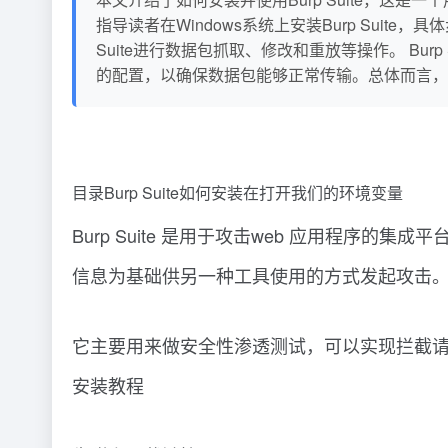
指导读者在Windows系统上安装Burp Sui
Suite进行数据包抓取、修改和重放等操作。 B
的配置，以确保数据包能够正常传输。总体而言，
目录Burp Suite如何安装在打开我们的环境变量
Burp Suite 是用于攻击web 应用程序
信息为基础供另一种工具使用的方式发起攻击
它主要用来做安全性渗透测试，可以实现拦截请求、B
安装教程