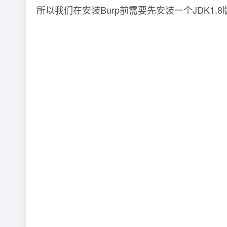
所以我们在安装Burp前需要先安装一个JDK1.8