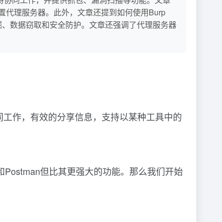
及设置代理服务器。此外，文章还提到如何使用Burp
洞挖掘、数据窃取和安全防护。文章还强调了代理服务器
具通过协同工作，有效的分享信息，支持以某种工具中的
r和Postman但比其更强大的功能。那么我们开始