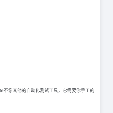
 Suite不像其他的自动化测试工具，它需要你手工的