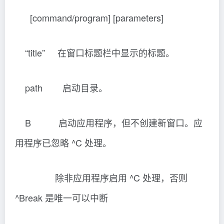
NORMAL 在 NORMAL 优先级类中启动应
用程序。
HIGH 在 HIGH 优先级类中启动应用程
序。
REALTIME 在 REALTIME 优先级类中启动应
用程序。
ABOVENORMAL 在 ABOVENORMAL 优先级
类中启动应用程序。