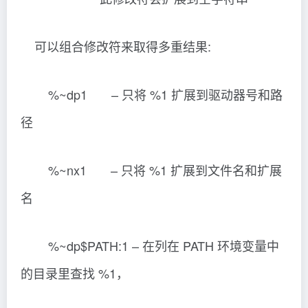
可以组合修改符来取得多重结果:
%~dp1 – 只将 %1 扩展到驱动器号和路
径
%~nx1 – 只将 %1 扩展到文件名和扩展
名
%~dp$PATH:1 – 在列在 PATH 环境变量中
的目录里查找 %1，