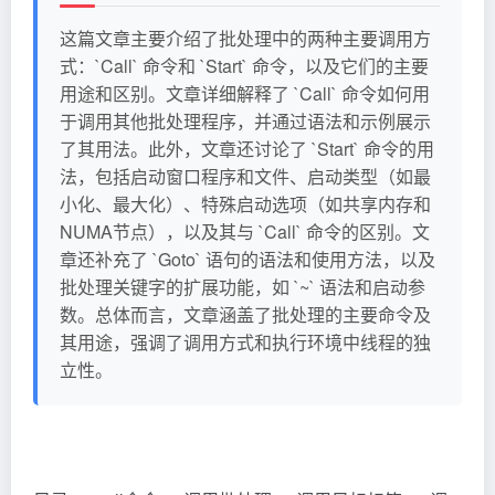
这篇文章主要介绍了批处理中的两种主要调用方
式：`Call` 命令和 `Start` 命令，以及它们的主要
用途和区别。文章详细解释了 `Call` 命令如何用
于调用其他批处理程序，并通过语法和示例展示
了其用法。此外，文章还讨论了 `Start` 命令的用
法，包括启动窗口程序和文件、启动类型（如最
小化、最大化）、特殊启动选项（如共享内存和
NUMA节点），以及其与 `Call` 命令的区别。文
章还补充了 `Goto` 语句的语法和使用方法，以及
批处理关键字的扩展功能，如 `~` 语法和启动参
数。总体而言，文章涵盖了批处理的主要命令及
其用途，强调了调用方式和执行环境中线程的独
立性。