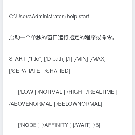
MIN 以最小化方式启动窗口。
MAX 以最大化方式启动窗口。
SEPARATE 在单独的内存空间中启动 16 位
Windows 程序。
SHARED 在共享内存空间中启动 16 位
Windows 程序。
LOW 在 IDLE 优先级类中启动应用程
序。