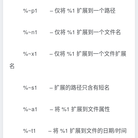
%~p1 – 仅将 %1 扩展到一个路径
%~n1 – 仅将 %1 扩展到一个文件名
%~x1 – 仅将 %1 扩展到一个文件扩展
名
%~s1 – 扩展的路径只含有短名
%~a1 – 将 %1 扩展到文件属性
%~t1 – 将 %1 扩展到文件的日期/时间