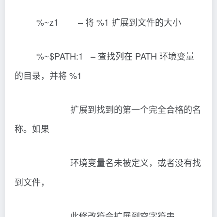
%~z1 – 将 %1 扩展到文件的大小
%~$PATH:1 – 查找列在 PATH 环境变量
的目录，并将 %1
扩展到找到的第一个完全合格的名
称。如果
环境变量名未被定义，或者没有找
到文件，
此修改符会扩展到空字符串