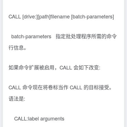
CALL [drive:][path]filename [batch-parameters]
batch-parameters 指定批处理程序所需的命令
行信息。
如果命令扩展被启用，CALL 会如下改变:
CALL 命令现在将卷标当作 CALL 的目标接受。
语法是:
CALL:label arguments